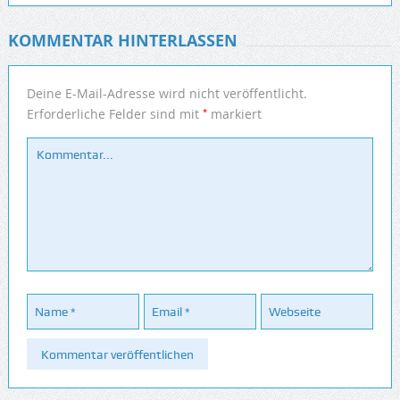
KOMMENTAR HINTERLASSEN
Deine E-Mail-Adresse wird nicht veröffentlicht.
*
Erforderliche Felder sind mit
markiert