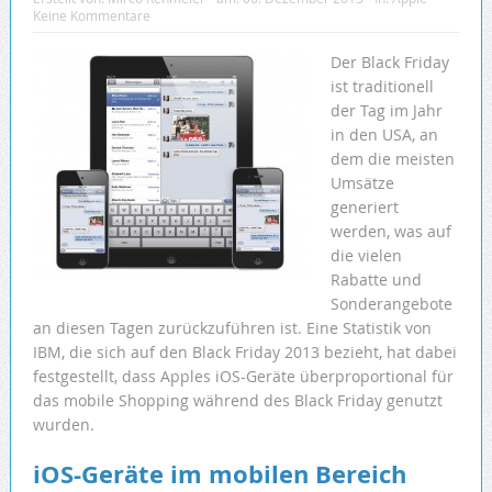
Keine Kommentare
Der Black Friday
ist traditionell
der Tag im Jahr
in den USA, an
dem die meisten
Umsätze
generiert
werden, was auf
die vielen
Rabatte und
Sonderangebote
an diesen Tagen zurückzuführen ist. Eine Statistik von
IBM, die sich auf den Black Friday 2013 bezieht, hat dabei
festgestellt, dass Apples iOS-Geräte überproportional für
das mobile Shopping während des Black Friday genutzt
wurden.
iOS-Geräte im mobilen Bereich