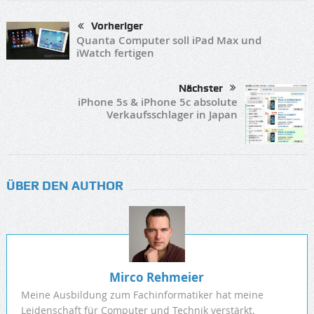
Vorheriger
Quanta Computer soll iPad Max und
iWatch fertigen
Nächster
iPhone 5s & iPhone 5c absolute
Verkaufsschlager in Japan
ÜBER DEN AUTHOR
Mirco Rehmeier
Meine Ausbildung zum Fachinformatiker hat meine
Leidenschaft für Computer und Technik verstärkt.