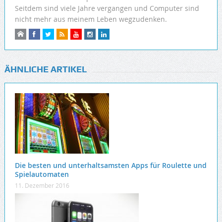
Seitdem sind viele Jahre vergangen und Computer sind
nicht mehr aus meinem Leben wegzudenken.
ÄHNLICHE ARTIKEL
Die besten und unterhaltsamsten Apps für Roulette und
Spielautomaten
11. Dezember 2016