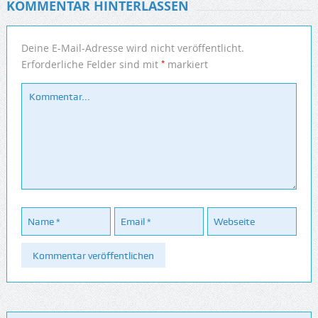
KOMMENTAR HINTERLASSEN
Deine E-Mail-Adresse wird nicht veröffentlicht.
*
Erforderliche Felder sind mit
markiert