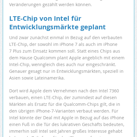
Veränderungen gezählt werden können.
LTE-Chip von Intel für
Entwicklungsmärkte geplant
Und zwar zunächst einmal in Bezug auf den verbauten
LTE-Chip, der sowohl im iPhone 7 als auch im iPhone
7 Plus zum Einsatz kommen soll. Statt eines Chips aus
dem Hause Qualcomm plant Apple angeblich mit einem
Intel-Chip, wenngleich dies auch nur eingeschränkt.
Genauer gesagt nur in Entwicklungsmärkten, speziell in
Asien sowie Lateinamerika.
Dort wird Apple dem Vernehmen nach den Intel 7360
verbauen, einen LTE-Chip, der zumindest auf diesen
Märkten als Ersatz für die Qualcomm-Chips gilt, die in
den übrigen iPhone-7-Varianten verbaut werden. Für
Intel könnte der Deal mit Apple in Bezug auf das iPhone
einen Fuß in die Tür des lukrativen Geschäfts bedeuten,
immerhin soll Intel seit Jahren großes Interesse gehabt