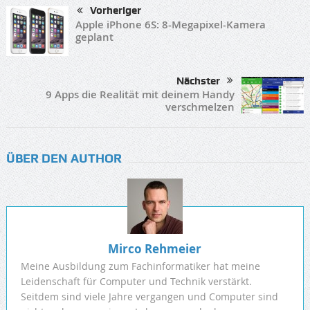
Vorheriger
Apple iPhone 6S: 8-Megapixel-Kamera
geplant
Nächster
9 Apps die Realität mit deinem Handy
verschmelzen
ÜBER DEN AUTHOR
Mirco Rehmeier
Meine Ausbildung zum Fachinformatiker hat meine
Leidenschaft für Computer und Technik verstärkt.
Seitdem sind viele Jahre vergangen und Computer sind