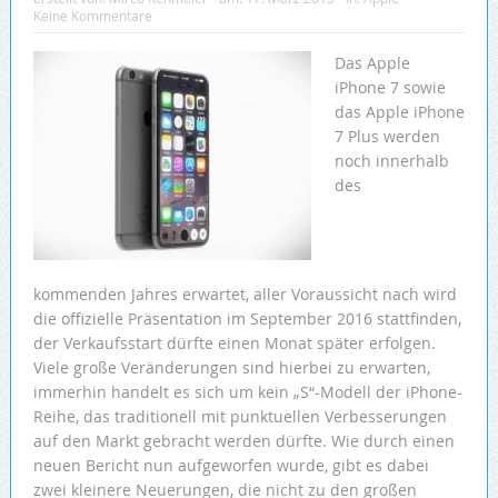
Keine Kommentare
Das Apple
iPhone 7 sowie
das Apple iPhone
7 Plus werden
noch innerhalb
des
kommenden Jahres erwartet, aller Voraussicht nach wird
die offizielle Präsentation im September 2016 stattfinden,
der Verkaufsstart dürfte einen Monat später erfolgen.
Viele große Veränderungen sind hierbei zu erwarten,
immerhin handelt es sich um kein „S“-Modell der iPhone-
Reihe, das traditionell mit punktuellen Verbesserungen
auf den Markt gebracht werden dürfte. Wie durch einen
neuen Bericht nun aufgeworfen wurde, gibt es dabei
zwei kleinere Neuerungen, die nicht zu den großen