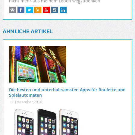
nicht mehr aus meinem Leben wegzudenken.
ÄHNLICHE ARTIKEL
Die besten und unterhaltsamsten Apps für Roulette und
Spielautomaten
11. Dezember 2016