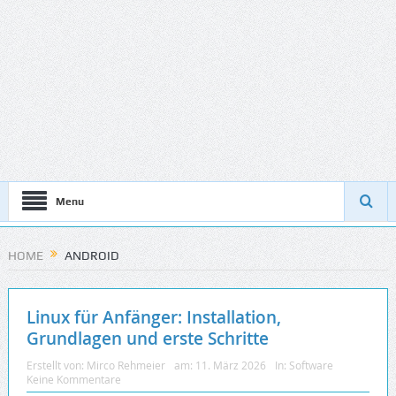
Menu
HOME
ANDROID
Linux für Anfänger: Installation,
Grundlagen und erste Schritte
Erstellt von:
Mirco Rehmeier
am:
11. März 2026
In:
Software
Keine Kommentare