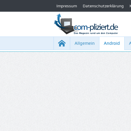
Impressum
Datenschutzerklärung
Allgemein
Android