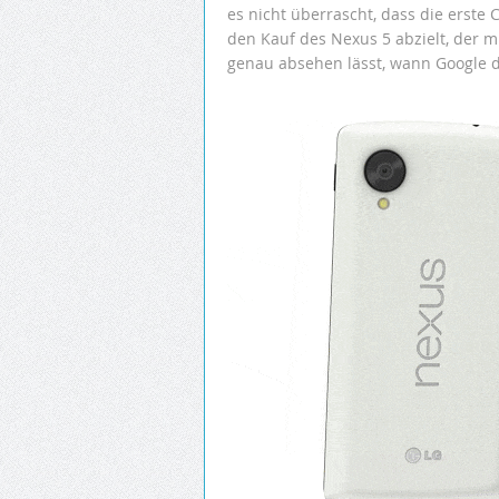
es nicht überrascht, dass die erste 
den Kauf des Nexus 5 abzielt, der m
genau absehen lässt, wann Google di