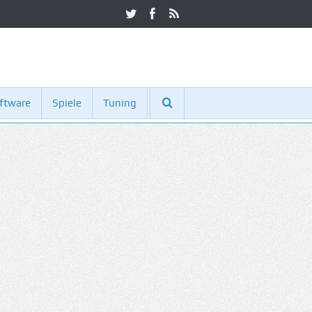
ftware
Spiele
Tuning