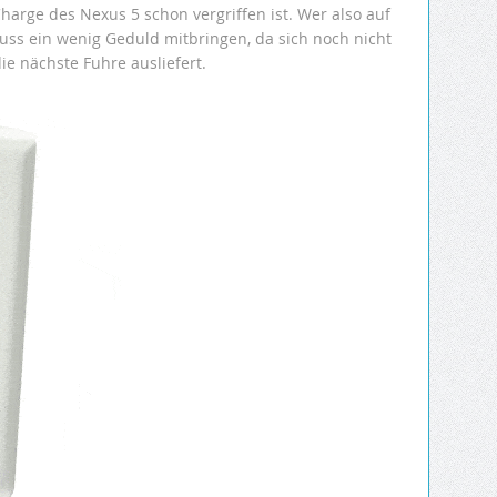
Charge des Nexus 5 schon vergriffen ist. Wer also auf
uss ein wenig Geduld mitbringen, da sich noch nicht
e nächste Fuhre ausliefert.