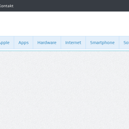
Kontakt
Apple
Apps
Hardware
Internet
Smartphone
So