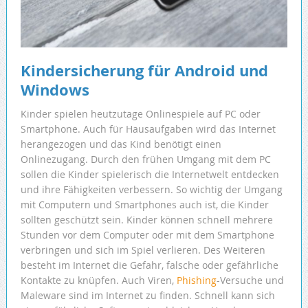
Kindersicherung für Android und
Windows
Kinder spielen heutzutage Onlinespiele auf PC oder
Smartphone. Auch für Hausaufgaben wird das Internet
herangezogen und das Kind benötigt einen
Onlinezugang. Durch den frühen Umgang mit dem PC
sollen die Kinder spielerisch die Internetwelt entdecken
und ihre Fähigkeiten verbessern. So wichtig der Umgang
mit Computern und Smartphones auch ist, die Kinder
sollten geschützt sein. Kinder können schnell mehrere
Stunden vor dem Computer oder mit dem Smartphone
verbringen und sich im Spiel verlieren. Des Weiteren
besteht im Internet die Gefahr, falsche oder gefährliche
Kontakte zu knüpfen. Auch Viren,
Phishing
-Versuche und
Maleware sind im Internet zu finden. Schnell kann sich