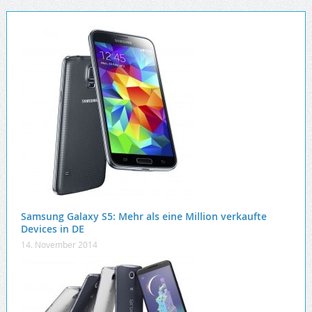
Samsung Galaxy S5: Mehr als eine Million verkaufte
Devices in DE
14. November 2014