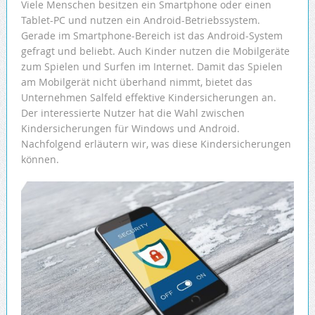
Viele Menschen besitzen ein Smartphone oder einen
Tablet-PC und nutzen ein Android-Betriebssystem.
Gerade im Smartphone-Bereich ist das Android-System
gefragt und beliebt. Auch Kinder nutzen die Mobilgeräte
zum Spielen und Surfen im Internet. Damit das Spielen
am Mobilgerät nicht überhand nimmt, bietet das
Unternehmen Salfeld effektive Kindersicherungen an.
Der interessierte Nutzer hat die Wahl zwischen
Kindersicherungen für Windows und Android.
Nachfolgend erläutern wir, was diese Kindersicherungen
können.