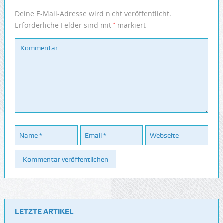
Deine E-Mail-Adresse wird nicht veröffentlicht.
*
Erforderliche Felder sind mit
markiert
LETZTE ARTIKEL