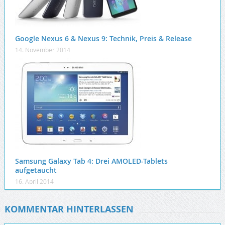
Google Nexus 6 & Nexus 9: Technik, Preis & Release
14. November 2014
Samsung Galaxy Tab 4: Drei AMOLED-Tablets
aufgetaucht
16. April 2014
KOMMENTAR HINTERLASSEN