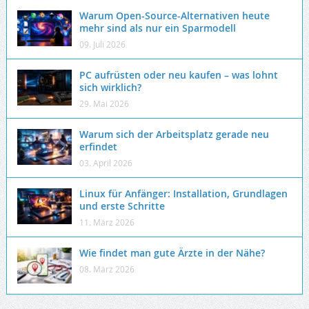
Warum Open-Source-Alternativen heute
mehr sind als nur ein Sparmodell
09. Juli 2026
PC aufrüsten oder neu kaufen – was lohnt
sich wirklich?
29. Mai 2026
Warum sich der Arbeitsplatz gerade neu
erfindet
03. April 2026
Linux für Anfänger: Installation, Grundlagen
und erste Schritte
11. März 2026
Wie findet man gute Ärzte in der Nähe?
08. März 2026