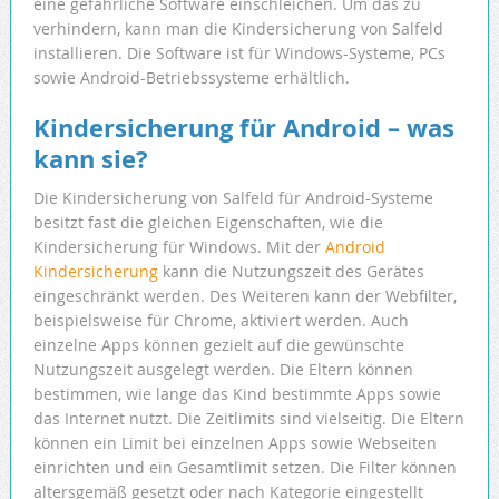
eine gefährliche Software einschleichen. Um das zu
verhindern, kann man die Kindersicherung von Salfeld
installieren. Die Software ist für Windows-Systeme, PCs
sowie Android-Betriebssysteme erhältlich.
Kindersicherung für Android – was
kann sie?
Die Kindersicherung von Salfeld für Android-Systeme
besitzt fast die gleichen Eigenschaften, wie die
Kindersicherung für Windows. Mit der
Android
Kindersicherung
kann die Nutzungszeit des Gerätes
eingeschränkt werden. Des Weiteren kann der Webfilter,
beispielsweise für Chrome, aktiviert werden. Auch
einzelne Apps können gezielt auf die gewünschte
Nutzungszeit ausgelegt werden. Die Eltern können
bestimmen, wie lange das Kind bestimmte Apps sowie
das Internet nutzt. Die Zeitlimits sind vielseitig. Die Eltern
können ein Limit bei einzelnen Apps sowie Webseiten
einrichten und ein Gesamtlimit setzen. Die Filter können
altersgemäß gesetzt oder nach Kategorie eingestellt