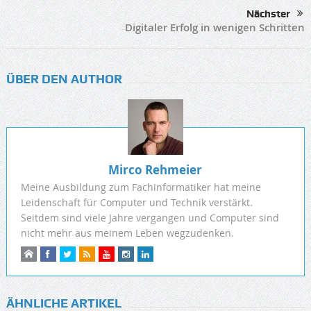
Nächster
Digitaler Erfolg in wenigen Schritten
ÜBER DEN AUTHOR
Mirco Rehmeier
Meine Ausbildung zum Fachinformatiker hat meine
Leidenschaft für Computer und Technik verstärkt.
Seitdem sind viele Jahre vergangen und Computer sind
nicht mehr aus meinem Leben wegzudenken.
ÄHNLICHE ARTIKEL