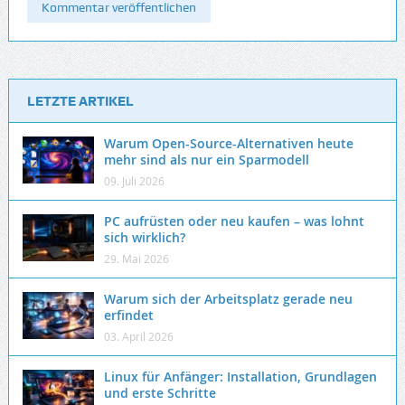
LETZTE ARTIKEL
Warum Open-Source-Alternativen heute
mehr sind als nur ein Sparmodell
09. Juli 2026
PC aufrüsten oder neu kaufen – was lohnt
sich wirklich?
29. Mai 2026
Warum sich der Arbeitsplatz gerade neu
erfindet
03. April 2026
Linux für Anfänger: Installation, Grundlagen
und erste Schritte