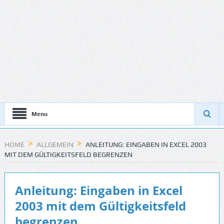
Menu
HOME
ALLGEMEIN
ANLEITUNG: EINGABEN IN EXCEL 2003
MIT DEM GÜLTIGKEITSFELD BEGRENZEN
Anleitung: Eingaben in Excel
2003 mit dem Gültigkeitsfeld
begrenzen