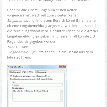
Habt ihr alle Einstellungen im ersten Reiter
vorgenommen, wechselt zum zweiten Reiter
Eingabemeldung
. In diesem Bereich könnt ihr einstellen,
ob eine Eingabemeldung angezeigt werden soll, sobald
die Zelle ausgewählt wird. Darunter könnt ihr die Art der
Eingabemeldung eingeben. In unserem Fall könnte z.B.
Folgendes eingegeben werden:
Titel:
Hinweis:
Eingabemeldung:
Bitte geben Sie ein Datum aus dem
Jahre 2011 ein.