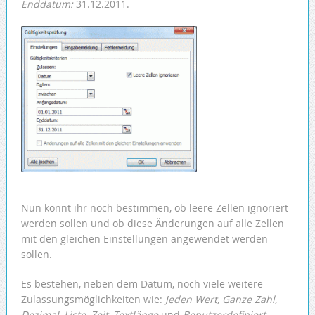
Enddatum:
31.12.2011.
Nun könnt ihr noch bestimmen, ob leere Zellen ignoriert
werden sollen und ob diese Änderungen auf alle Zellen
mit den gleichen Einstellungen angewendet werden
sollen.
Es bestehen, neben dem Datum, noch viele weitere
Zulassungsmöglichkeiten wie:
Jeden Wert, Ganze Zahl,
Dezimal, Liste, Zeit, Textlänge
und
Benutzerdefiniert
.