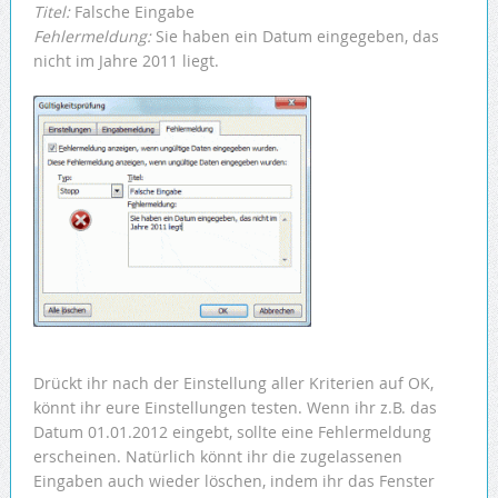
Titel:
Falsche Eingabe
Fehlermeldung:
Sie haben ein Datum eingegeben, das
nicht im Jahre 2011 liegt.
Drückt ihr nach der Einstellung aller Kriterien auf OK,
könnt ihr eure Einstellungen testen. Wenn ihr z.B. das
Datum 01.01.2012 eingebt, sollte eine Fehlermeldung
erscheinen. Natürlich könnt ihr die zugelassenen
Eingaben auch wieder löschen, indem ihr das Fenster