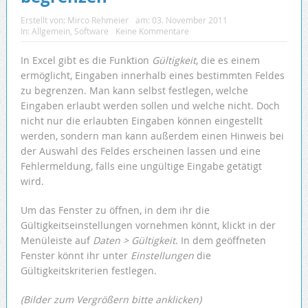
Erstellt von:
Mirco Rehmeier
am:
03. November 2011
In:
Allgemein
,
Software
Keine Kommentare
In Excel gibt es die Funktion
Gültigkeit
, die es einem
ermöglicht, Eingaben innerhalb eines bestimmten Feldes
zu begrenzen. Man kann selbst festlegen, welche
Eingaben erlaubt werden sollen und welche nicht. Doch
nicht nur die erlaubten Eingaben können eingestellt
werden, sondern man kann außerdem einen Hinweis bei
der Auswahl des Feldes erscheinen lassen und eine
Fehlermeldung, falls eine ungültige Eingabe getätigt
wird.
Um das Fenster zu öffnen, in dem ihr die
Gültigkeitseinstellungen vornehmen könnt, klickt in der
Menüleiste auf
Daten > Gültigkeit
. In dem geöffneten
Fenster könnt ihr unter
Einstellungen
die
Gültigkeitskriterien festlegen.
(Bilder zum Vergrößern bitte anklicken)