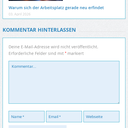
Warum sich der Arbeitsplatz gerade neu erfindet
03. April 2026
KOMMENTAR HINTERLASSEN
Deine E-Mail-Adresse wird nicht veröffentlicht.
*
Erforderliche Felder sind mit
markiert