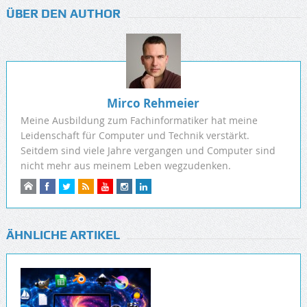
ÜBER DEN AUTHOR
Mirco Rehmeier
Meine Ausbildung zum Fachinformatiker hat meine
Leidenschaft für Computer und Technik verstärkt.
Seitdem sind viele Jahre vergangen und Computer sind
nicht mehr aus meinem Leben wegzudenken.
ÄHNLICHE ARTIKEL