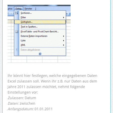
Ihr könnt hier festlegen, welche eingegebenen Daten
Excel zulassen soll. Wenn ihr z.B. nur Daten aus dem
Jahre 2011 zulassen möchtet, nehmt folgende
Einstellungen vor:
Zulassen:
Datum
Daten:
zwischen
Anfangsdatum:
01.01.2011