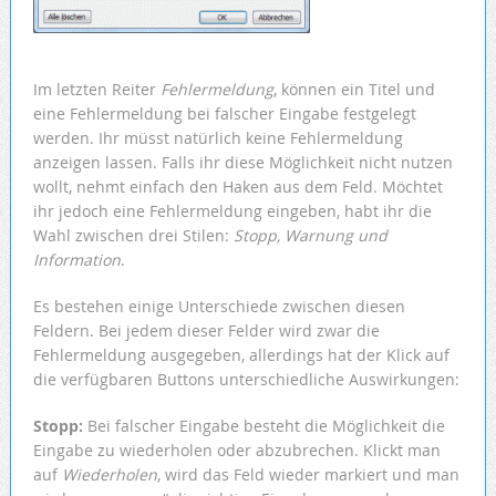
Im letzten Reiter
Fehlermeldung
, können ein Titel und
eine Fehlermeldung bei falscher Eingabe festgelegt
werden. Ihr müsst natürlich keine Fehlermeldung
anzeigen lassen. Falls ihr diese Möglichkeit nicht nutzen
wollt, nehmt einfach den Haken aus dem Feld. Möchtet
ihr jedoch eine Fehlermeldung eingeben, habt ihr die
Wahl zwischen drei Stilen:
Stopp, Warnung und
Information
.
Es bestehen einige Unterschiede zwischen diesen
Feldern. Bei jedem dieser Felder wird zwar die
Fehlermeldung ausgegeben, allerdings hat der Klick auf
die verfügbaren Buttons unterschiedliche Auswirkungen:
Stopp:
Bei falscher Eingabe besteht die Möglichkeit die
Eingabe zu wiederholen oder abzubrechen. Klickt man
auf
Wiederholen
, wird das Feld wieder markiert und man