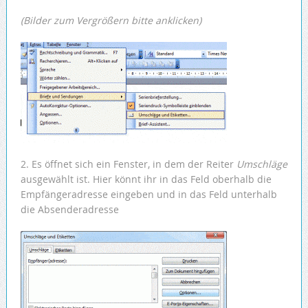
(Bilder zum Vergrößern bitte anklicken)
2. Es öffnet sich ein Fenster, in dem der Reiter
Umschläge
ausgewählt ist. Hier könnt ihr in das Feld oberhalb die
Empfängeradresse eingeben und in das Feld unterhalb
die Absenderadresse