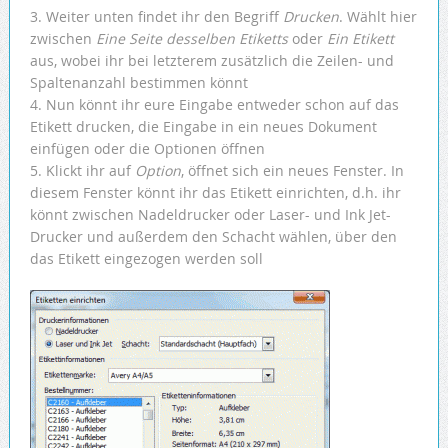
3. Weiter unten findet ihr den Begriff
Drucken
. Wählt hier
zwischen
Eine Seite desselben Etiketts
oder
Ein Etikett
aus, wobei ihr bei letzterem zusätzlich die Zeilen- und
Spaltenanzahl bestimmen könnt
4. Nun könnt ihr eure Eingabe entweder schon auf das
Etikett drucken, die Eingabe in ein neues Dokument
einfügen oder die Optionen öffnen
5. Klickt ihr auf
Option
, öffnet sich ein neues Fenster. In
diesem Fenster könnt ihr das Etikett einrichten, d.h. ihr
könnt zwischen Nadeldrucker oder Laser- und Ink Jet-
Drucker und außerdem den Schacht wählen, über den
das Etikett eingezogen werden soll