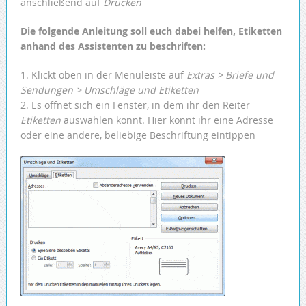
anschließend auf
Drucken
Die folgende Anleitung soll euch dabei helfen, Etiketten
anhand des Assistenten zu beschriften:
1. Klickt oben in der Menüleiste auf
Extras > Briefe und
Sendungen > Umschläge und Etiketten
2. Es öffnet sich ein Fenster, in dem ihr den Reiter
Etiketten
auswählen könnt. Hier könnt ihr eine Adresse
oder eine andere, beliebige Beschriftung eintippen