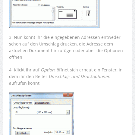
3. Nun könnt ihr die eingegebenen Adressen entweder
schon auf den Umschlag drucken, die Adresse dem
aktuellen Dokument hinzufügen oder aber die Optionen
öffnen
4. Klickt ihr auf
Option
, öffnet sich erneut ein Fenster, in
dem ihr den Reiter
Umschlag- und Druckoptionen
aufrufen könnt