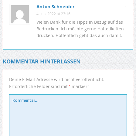
Anton Schneider
1
4. Juni 2022 at 23:16
Vielen Dank für die Tipps in Bezug auf das
Bedrucken. Ich möchte gerne Haftetiketten
drucken. Hoffentlich geht das auch damit.
KOMMENTAR HINTERLASSEN
Deine E-Mail-Adresse wird nicht veröffentlicht.
*
Erforderliche Felder sind mit
markiert