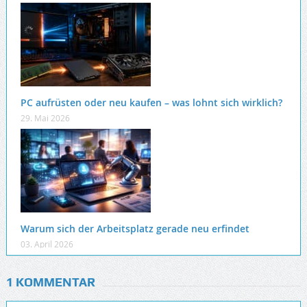
PC aufrüsten oder neu kaufen – was lohnt sich wirklich?
29. Mai 2026
Warum sich der Arbeitsplatz gerade neu erfindet
03. April 2026
1 KOMMENTAR