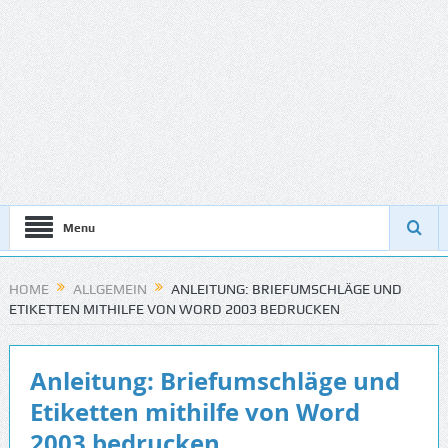
Menu
HOME
ALLGEMEIN
ANLEITUNG: BRIEFUMSCHLÄGE UND
ETIKETTEN MITHILFE VON WORD 2003 BEDRUCKEN
Anleitung: Briefumschläge und
Etiketten mithilfe von Word
2003 bedrucken