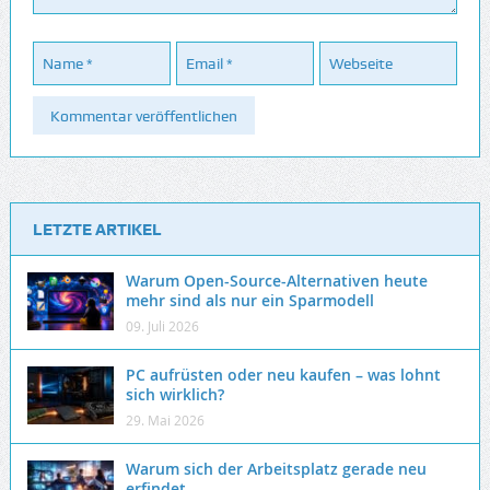
LETZTE ARTIKEL
Warum Open-Source-Alternativen heute
mehr sind als nur ein Sparmodell
09. Juli 2026
PC aufrüsten oder neu kaufen – was lohnt
sich wirklich?
29. Mai 2026
Warum sich der Arbeitsplatz gerade neu
erfindet