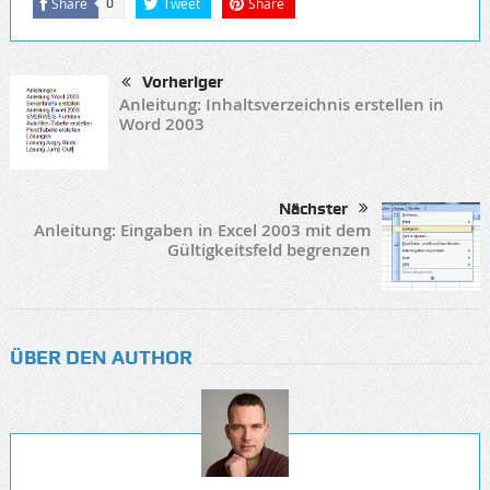
Share
Tweet
Share
0
Vorheriger
Anleitung: Inhaltsverzeichnis erstellen in
Word 2003
Nächster
Anleitung: Eingaben in Excel 2003 mit dem
Gültigkeitsfeld begrenzen
ÜBER DEN AUTHOR