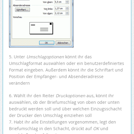
5. Unter
Umschlagoptionen
könnt ihr das
Umschlagformat auswählen oder ein benutzerdefiniertes
Format eingeben. Außerdem könnt ihr die Schriftart und
Position der Empfänger- und Absenderadresse
verändern
6. Wählt ihr den Reiter
Druckoptionen
aus, könnt ihr
auswählen, ob der Briefumschlag von oben oder unten
bedruckt werden soll und über welchen Einzugsschacht
der Drucker den Umschlag einziehen soll
7. Habt ihr alle Einstellungen vorgenommen, legt den
Briefumschlag in den Schacht, drückt auf
OK
und