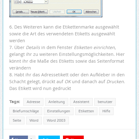
6. Des Weiteren kann die Etikettenmarke ausgewählt
sowie die Art des verwendeten Etiketts ausgewählt
werden
7. Über
Details
in dem Fenster
Etiketten einrichten
,
gelangt ihr zu weiteren Einstellungsmöglichkeiten. Hier
könnt ihr die Maße des Etiketts sowie das Seitenformat
verändern
8. Habt ihr das Adressetikett oder den Aufkleber in den
Schacht gelegt, drückt auf
OK
und danach auf
Drucken
.
Das Etikett wird nun gedruckt
Tags:
Adresse
Anleitung
Assistent
benutzer
Briefumschläge
Einstellungen
Etiketten
Hilfe
Seite
Word
Word 2003