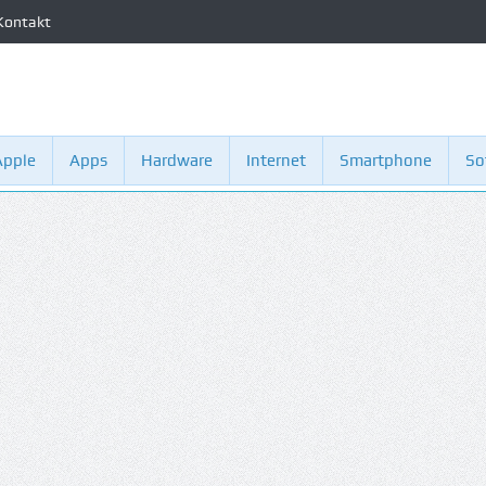
Kontakt
Apple
Apps
Hardware
Internet
Smartphone
So