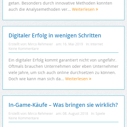
getan. Besonders durch innovative Methoden konnten
auch die Analysemethoden ver...
Weiterlesen
Digitaler Erfolg in wenigen Schritten
Erstellt von:
Mirco Rehmeier
am:
16. Mai 2019
In:
Internet
Keine Kommentare
Ein digitaler Erfolg kommt garantiert nicht von ungefähr.
Oftmals brauchen Unternehmen oder eben Unternehmer
viele Jahre, um sich auch online durchsetzen zu können.
Doch wie kann man sich da...
Weiterlesen
In-Game-Käufe – Was bringen sie wirklich?
Erstellt von:
Mirco Rehmeier
am:
08. August 2018
In:
Spiele
Keine Kommentare