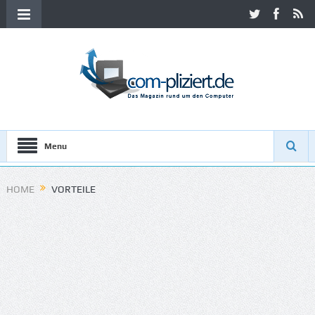
Menu
HOME
VORTEILE