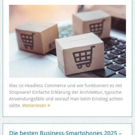
Was ist Headless Commerce und wie funktioniert es mit
Shopware? Einfache Erklärung der Architektur, typische
Anwendungsfälle und worauf man beim Einstieg achten
sollte.
Weiterlesen
Die besten Business-Smartphones 2025 –