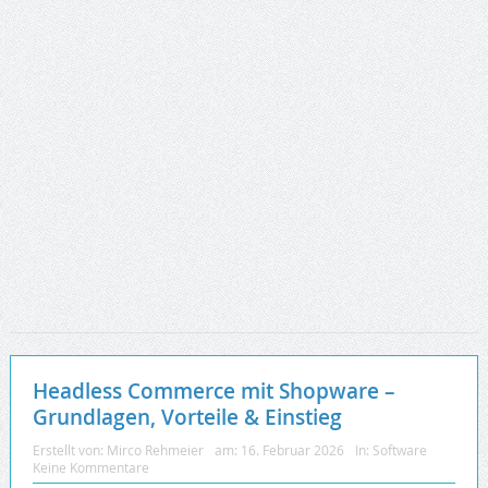
Headless Commerce mit Shopware –
Grundlagen, Vorteile & Einstieg
Erstellt von:
Mirco Rehmeier
am:
16. Februar 2026
In:
Software
Keine Kommentare