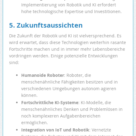
Implementierung von Robotik und KI erfordert
hohe technologische Expertise und Investitionen.
5. Zukunftsaussichten
Die Zukunft der Robotik und KI ist vielversprechend. Es
wird erwartet, dass diese Technologien weiterhin rasante
Fortschritte machen und in immer mehr Lebensbereiche
vordringen werden. Einige potenzielle Entwicklungen
sind:
Humanoide Roboter
: Roboter, die
menschenähnliche Fähigkeiten besitzen und in
verschiedenen Umgebungen autonom agieren
können.
Fortschrittliche KI-Systeme
: KI-Modelle, die
menschenähnliches Denken und Problemlösen in
noch komplexeren Aufgabenbereichen
ermöglichen.
Integration von IoT und Robotik
: Vernetzte