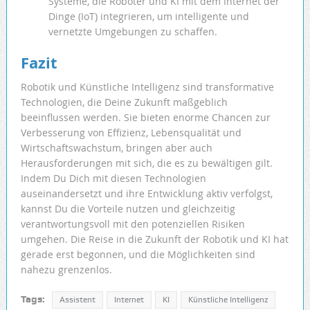
Systeme, die Roboter und KI mit dem Internet der
Dinge (IoT) integrieren, um intelligente und
vernetzte Umgebungen zu schaffen.
Fazit
Robotik und Künstliche Intelligenz sind transformative
Technologien, die Deine Zukunft maßgeblich
beeinflussen werden. Sie bieten enorme Chancen zur
Verbesserung von Effizienz, Lebensqualität und
Wirtschaftswachstum, bringen aber auch
Herausforderungen mit sich, die es zu bewältigen gilt.
Indem Du Dich mit diesen Technologien
auseinandersetzt und ihre Entwicklung aktiv verfolgst,
kannst Du die Vorteile nutzen und gleichzeitig
verantwortungsvoll mit den potenziellen Risiken
umgehen. Die Reise in die Zukunft der Robotik und KI hat
gerade erst begonnen, und die Möglichkeiten sind
nahezu grenzenlos.
Tags:
Assistent
Internet
KI
Künstliche Intelligenz