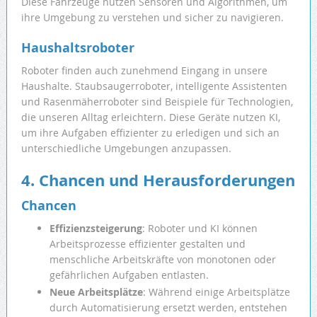
Diese Fahrzeuge nutzen Sensoren und Algorithmen, um
ihre Umgebung zu verstehen und sicher zu navigieren.
Haushaltsroboter
Roboter finden auch zunehmend Eingang in unsere
Haushalte. Staubsaugerroboter, intelligente Assistenten
und Rasenmäherroboter sind Beispiele für Technologien,
die unseren Alltag erleichtern. Diese Geräte nutzen KI,
um ihre Aufgaben effizienter zu erledigen und sich an
unterschiedliche Umgebungen anzupassen.
4. Chancen und Herausforderungen
Chancen
Effizienzsteigerung
: Roboter und KI können
Arbeitsprozesse effizienter gestalten und
menschliche Arbeitskräfte von monotonen oder
gefährlichen Aufgaben entlasten.
Neue Arbeitsplätze
: Während einige Arbeitsplätze
durch Automatisierung ersetzt werden, entstehen