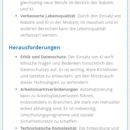
gleichzeitig neue Berufe im Bereich der Robotik
und KI.
Verbesserte Lebensqualität
: Durch den Einsatz von
Robotik und KI in der Medizin, im Haushalt und in
anderen Bereichen kann die Lebensqualität
verbessert werden.
Herausforderungen
Ethik und Datenschutz
: Der Einsatz von KI wirft
ethische Fragen und Bedenken hinsichtlich des
Datenschutzes auf. Es ist wichtig, klare Richtlinien
und Gesetze zu entwickeln, um den Missbrauch
dieser Technologien zu verhindern.
Arbeitsmarktveränderungen
: Automatisierung
kann zu Arbeitsplatzverlusten führen,
insbesondere in Branchen, die stark von manueller
Arbeit abhängig sind. Es ist notwendig,
Umschulungsprogramme und soziale
Sicherheitsnetze zu schaffen.
Technologische Komplexität
: Die Entwicklung und