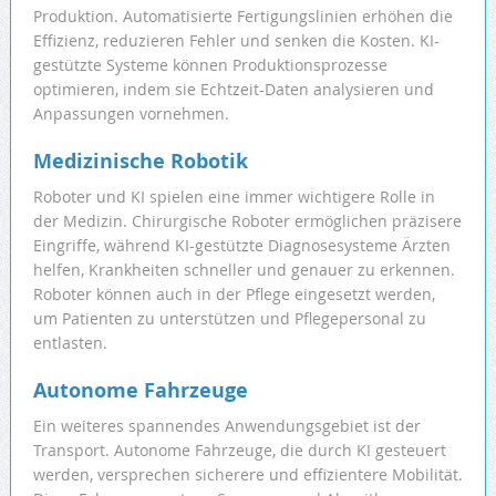
Produktion. Automatisierte Fertigungslinien erhöhen die
Effizienz, reduzieren Fehler und senken die Kosten. KI-
gestützte Systeme können Produktionsprozesse
optimieren, indem sie Echtzeit-Daten analysieren und
Anpassungen vornehmen.
Medizinische Robotik
Roboter und KI spielen eine immer wichtigere Rolle in
der Medizin. Chirurgische Roboter ermöglichen präzisere
Eingriffe, während KI-gestützte Diagnosesysteme Ärzten
helfen, Krankheiten schneller und genauer zu erkennen.
Roboter können auch in der Pflege eingesetzt werden,
um Patienten zu unterstützen und Pflegepersonal zu
entlasten.
Autonome Fahrzeuge
Ein weiteres spannendes Anwendungsgebiet ist der
Transport. Autonome Fahrzeuge, die durch KI gesteuert
werden, versprechen sicherere und effizientere Mobilität.