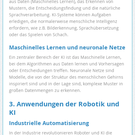
aus Daten (Maschinelles Lernen), das Erkennen von
Mustern, die Entscheidungsfindung und die natürliche
Sprachverarbeitung. KI-Systeme können Aufgaben
erledigen, die normalerweise menschliche Intelligenz
erfordern, wie z.B. Bilderkennung, Sprachübersetzung
oder das Spielen von Schach.
Maschinelles Lernen und neuronale Netze
Ein zentraler Bereich der KI ist das Maschinelle Lernen,
bei dem Algorithmen aus Daten lernen und Vorhersagen
oder Entscheidungen treffen. Neuronale Netze sind
Modelle, die von der Struktur des menschlichen Gehirns
inspiriert sind und in der Lage sind, komplexe Muster in
großen Datenmengen zu erkennen.
3. Anwendungen der Robotik und
KI
Industrielle Automatisierung
In der Industrie revolutionieren Roboter und KI die