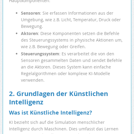
Hauptkomponenten:
Sensoren
: Sie erfassen Informationen aus der
Umgebung, wie z.B. Licht, Temperatur, Druck oder
Bewegung.
Aktoren
: Diese Komponenten setzen die Befehle
des Steuerungssystems in physische Aktionen um,
wie z.B. Bewegung oder Greifen.
Steuerungssystem
: Es verarbeitet die von den
Sensoren gesammelten Daten und sendet Befehle
an die Aktoren. Dieses System kann einfache
Regelalgorithmen oder komplexe KI-Modelle
verwenden.
2. Grundlagen der Künstlichen
Intelligenz
Was ist Künstliche Intelligenz?
KI bezieht sich auf die Simulation menschlicher
Intelligenz durch Maschinen. Dies umfasst das Lernen