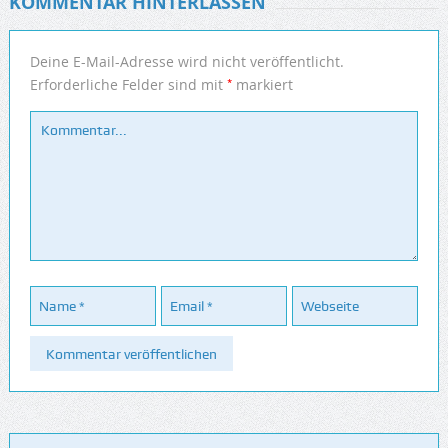
KOMMENTAR HINTERLASSEN
Deine E-Mail-Adresse wird nicht veröffentlicht.
*
Erforderliche Felder sind mit
markiert