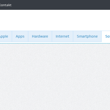
Kontakt
Apple
Apps
Hardware
Internet
Smartphone
So