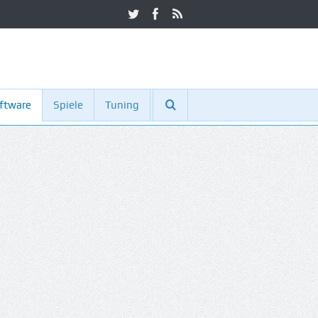
ftware
Spiele
Tuning