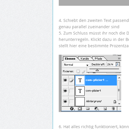
4. Schiebt den zweiten Text passend
genau parallel zueinander sind
5. Zum Schluss müsst ihr noch die D
herunterregeln. Klickt dazu in der B
stellt hier eine bestimmte Prozentza
6. Hat alles richtig funktioniert, kön