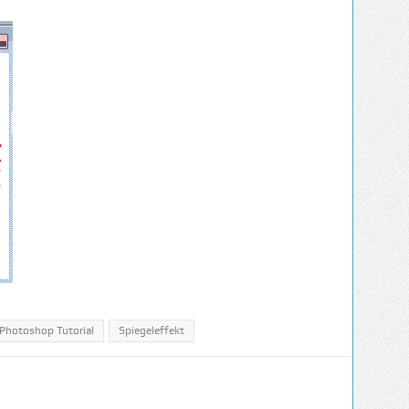
Photoshop Tutorial
Spiegeleffekt