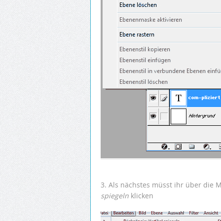
3. Als nächstes müsst ihr über die 
spiegeln
klicken