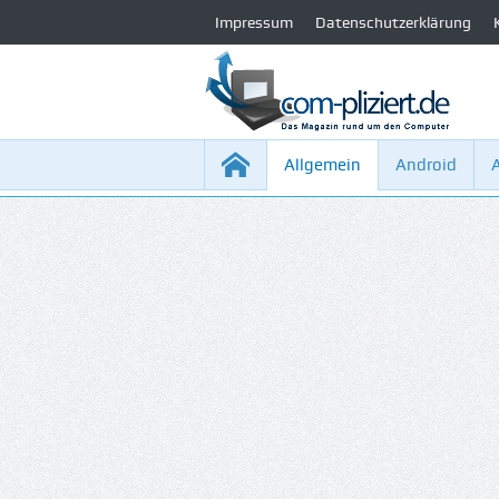
Impressum
Datenschutzerklärung
Allgemein
Android