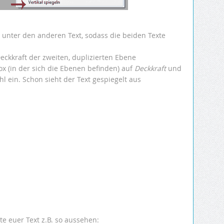
 unter den anderen Text, sodass die beiden Texte
eckkraft der zweiten, duplizierten Ebene
ox (in der sich die Ebenen befinden) auf
Deckkraft
und
hl ein. Schon sieht der Text gespiegelt aus
nte euer Text z.B. so aussehen: