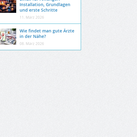
Installation, Grundlagen
und erste Schritte
11. März 2026
Wie findet man gute Ärzte
in der Nähe?
08. März 2026