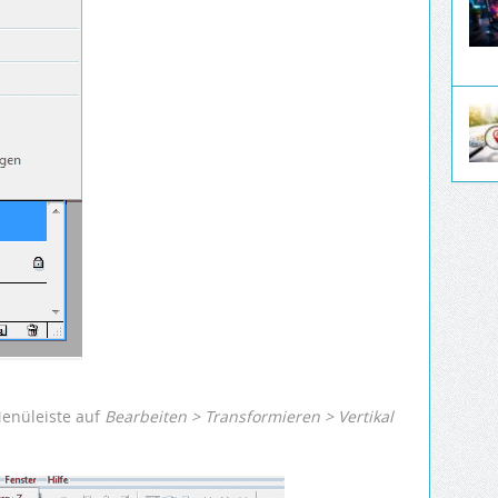
Menüleiste auf
Bearbeiten > Transformieren > Vertikal