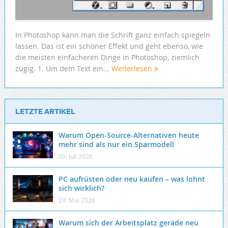
In Photoshop kann man die Schrift ganz einfach spiegeln
lassen. Das ist ein schöner Effekt und geht ebenso, wie
die meisten einfacheren Dinge in Photoshop, ziemlich
zügig. 1. Um dem Text ein...
Weiterlesen
LETZTE ARTIKEL
Warum Open-Source-Alternativen heute
mehr sind als nur ein Sparmodell
09. Juli 2026
PC aufrüsten oder neu kaufen – was lohnt
sich wirklich?
29. Mai 2026
Warum sich der Arbeitsplatz gerade neu