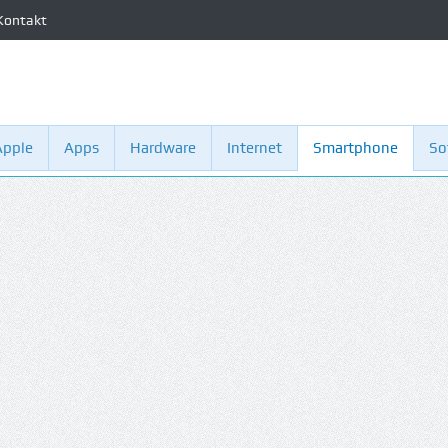
Kontakt
Apple
Apps
Hardware
Internet
Smartphone
So