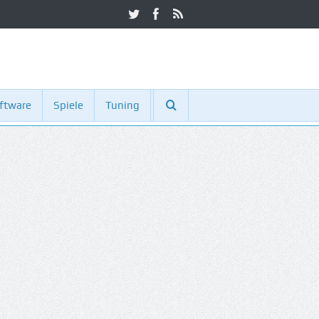
ftware
Spiele
Tuning