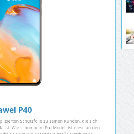
awei P40
izierten Schutzfolie zu seinen Kunden, die sich
 lässt. Wie schon beim Pro-Modell ist diese an den