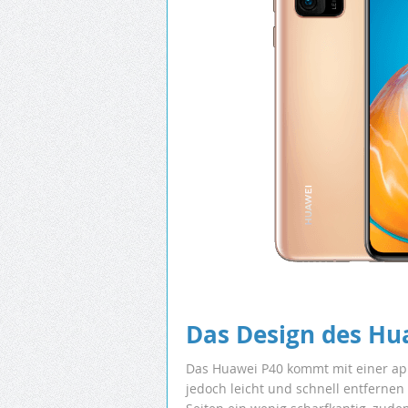
Das Design des Hu
Das Huawei P40 kommt mit einer appl
jedoch leicht und schnell entfernen