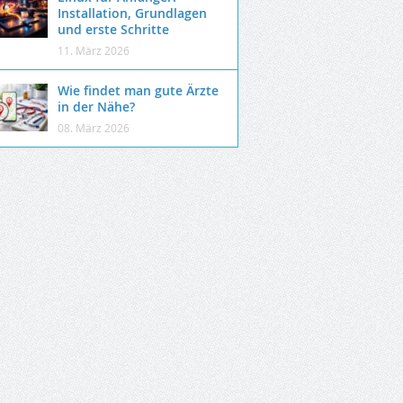
Installation, Grundlagen
und erste Schritte
11. März 2026
Wie findet man gute Ärzte
in der Nähe?
08. März 2026