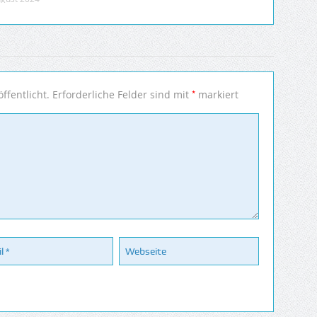
*
ffentlicht.
Erforderliche Felder sind mit
markiert