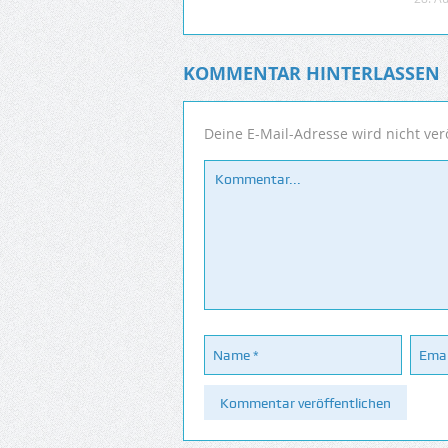
KOMMENTAR HINTERLASSEN
Deine E-Mail-Adresse wird nicht verö