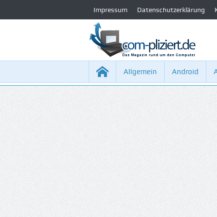
Impressum
Datenschutzerklärung
Allgemein
Android