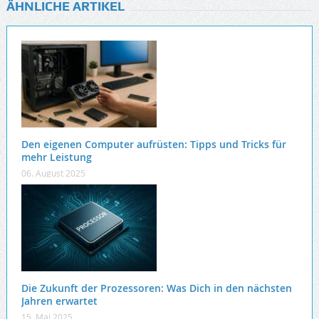
ÄHNLICHE ARTIKEL
Den eigenen Computer aufrüsten: Tipps und Tricks für
mehr Leistung
06. August 2025
Die Zukunft der Prozessoren: Was Dich in den nächsten
Jahren erwartet
15. Mai 2025