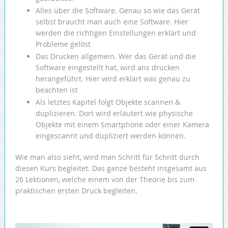
Alles über die Software. Genau so wie das Gerät
selbst braucht man auch eine Software. Hier
werden die richtigen Einstellungen erklärt und
Probleme gelöst
Das Drucken allgemein. Wer das Gerät und die
Software eingestellt hat, wird ans drucken
herangeführt. Hier wird erklärt was genau zu
beachten ist
Als letztes Kapitel folgt Objekte scannen &
duplizieren. Dort wird erläutert wie physische
Objekte mit einem Smartphone oder einer Kamera
eingescannt und dupliziert werden können.
Wie man also sieht, wird man Schritt für Schritt durch
diesen Kurs begleitet. Das ganze besteht insgesamt aus
26 Lektionen, welche einem von der Theorie bis zum
praktischen ersten Druck begleiten.