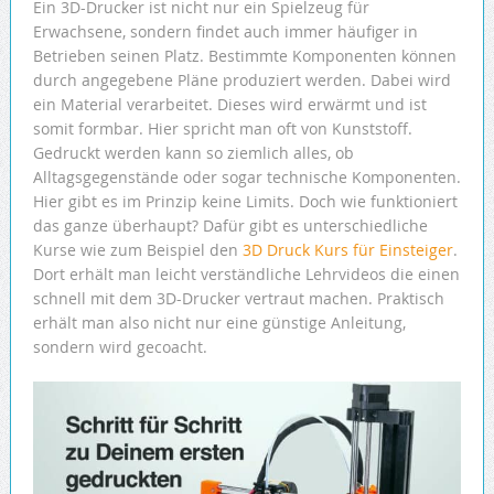
Ein 3D-Drucker ist nicht nur ein Spielzeug für
Erwachsene, sondern findet auch immer häufiger in
Betrieben seinen Platz. Bestimmte Komponenten können
durch angegebene Pläne produziert werden. Dabei wird
ein Material verarbeitet. Dieses wird erwärmt und ist
somit formbar. Hier spricht man oft von Kunststoff.
Gedruckt werden kann so ziemlich alles, ob
Alltagsgegenstände oder sogar technische Komponenten.
Hier gibt es im Prinzip keine Limits. Doch wie funktioniert
das ganze überhaupt? Dafür gibt es unterschiedliche
Kurse wie zum Beispiel den
3D Druck Kurs für Einsteiger
.
Dort erhält man leicht verständliche Lehrvideos die einen
schnell mit dem 3D-Drucker vertraut machen. Praktisch
erhält man also nicht nur eine günstige Anleitung,
sondern wird gecoacht.