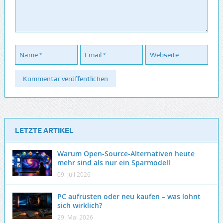
LETZTE ARTIKEL
Warum Open-Source-Alternativen heute
mehr sind als nur ein Sparmodell
09. Juli 2026
PC aufrüsten oder neu kaufen – was lohnt
sich wirklich?
29. Mai 2026