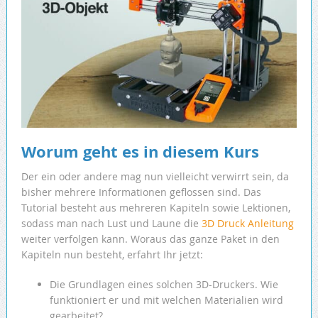
Worum geht es in diesem Kurs
Der ein oder andere mag nun vielleicht verwirrt sein, da
bisher mehrere Informationen geflossen sind. Das
Tutorial besteht aus mehreren Kapiteln sowie Lektionen,
sodass man nach Lust und Laune die
3D Druck Anleitung
weiter verfolgen kann. Woraus das ganze Paket in den
Kapiteln nun besteht, erfahrt Ihr jetzt:
Die Grundlagen eines solchen 3D-Druckers. Wie
funktioniert er und mit welchen Materialien wird
gearbeitet?