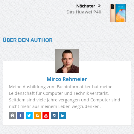
Nächster
Das Huawei P40
ÜBER DEN AUTHOR
Mirco Rehmeier
Meine Ausbildung zum Fachinformatiker hat meine
Leidenschaft für Computer und Technik verstärkt.
Seitdem sind viele Jahre vergangen und Computer sind
nicht mehr aus meinem Leben wegzudenken.