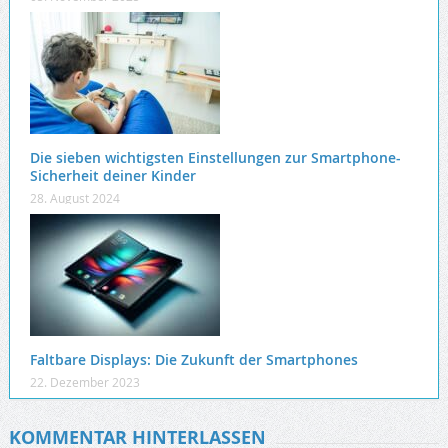
Die sieben wichtigsten Einstellungen zur Smartphone-
Sicherheit deiner Kinder
28. August 2024
Faltbare Displays: Die Zukunft der Smartphones
22. Dezember 2023
KOMMENTAR HINTERLASSEN