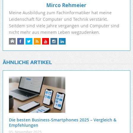
Mirco Rehmeier
Meine Ausbildung zum Fachinformatiker hat meine
Leidenschaft für Computer und Technik verstärkt.
Seitdem sind viele Jahre vergangen und Computer sind
nicht mehr aus meinem Leben wegzudenken.
ÄHNLICHE ARTIKEL
Die besten Business-Smartphones 2025 – Vergleich &
Empfehlungen
05. November 2025