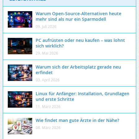
Warum Open-Source-Alternativen heute
mehr sind als nur ein Sparmodell
09. Juli 2026
PC aufrüsten oder neu kaufen – was lohnt
sich wirklich?
29. Mai 2026
Warum sich der Arbeitsplatz gerade neu
erfindet
03. April 2026
Linux für Anfänger: Installation, Grundlagen
und erste Schritte
11. März 2026
Wie findet man gute Ärzte in der Nähe?
08. März 2026