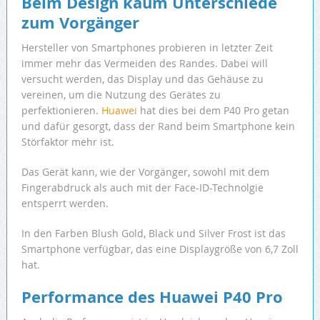
Beim Design kaum Unterschiede
zum Vorgänger
Hersteller von Smartphones probieren in letzter Zeit
immer mehr das Vermeiden des Randes. Dabei will
versucht werden, das Display und das Gehäuse zu
vereinen, um die Nutzung des Gerätes zu
perfektionieren.
Huawei
hat dies bei dem P40 Pro getan
und dafür gesorgt, dass der Rand beim Smartphone kein
Störfaktor mehr ist.
Das Gerät kann, wie der Vorgänger, sowohl mit dem
Fingerabdruck als auch mit der Face-ID-Technolgie
entsperrt werden.
In den Farben Blush Gold, Black und Silver Frost ist das
Smartphone verfügbar, das eine Displaygröße von 6,7 Zoll
hat.
Performance des Huawei P40 Pro