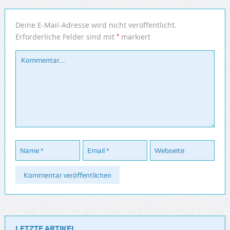
Deine E-Mail-Adresse wird nicht veröffentlicht.
*
Erforderliche Felder sind mit
markiert
LETZTE ARTIKEL