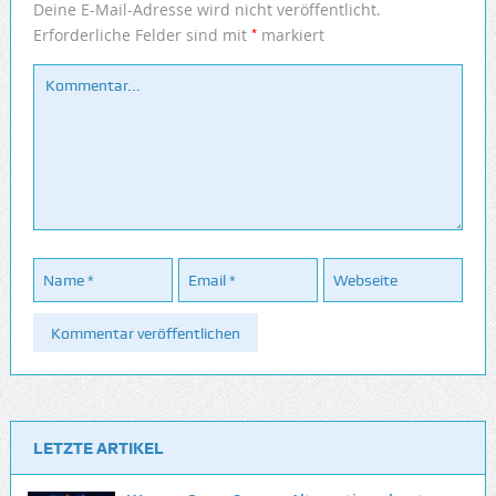
Deine E-Mail-Adresse wird nicht veröffentlicht.
*
Erforderliche Felder sind mit
markiert
LETZTE ARTIKEL