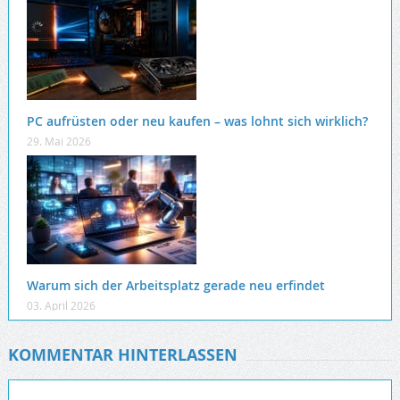
PC aufrüsten oder neu kaufen – was lohnt sich wirklich?
29. Mai 2026
Warum sich der Arbeitsplatz gerade neu erfindet
03. April 2026
KOMMENTAR HINTERLASSEN