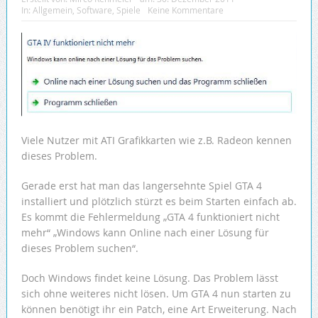
In:
Allgemein
,
Software
,
Spiele
Keine Kommentare
Viele Nutzer mit ATI Grafikkarten wie z.B. Radeon kennen
dieses Problem.
Gerade erst hat man das langersehnte Spiel GTA 4
installiert und plötzlich stürzt es beim Starten einfach ab.
Es kommt die Fehlermeldung „GTA 4 funktioniert nicht
mehr“ „Windows kann Online nach einer Lösung für
dieses Problem suchen“.
Doch Windows findet keine Lösung. Das Problem lässt
sich ohne weiteres nicht lösen. Um GTA 4 nun starten zu
können benötigt ihr ein Patch, eine Art Erweiterung. Nach