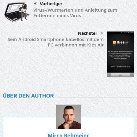
Vorheriger
Virus-/Wurmarten und Anleitung zum
Entfernen eines Virus
Nächster
Sein Android Smartphone kabellos mit dem
PC verbinden mit Kies Air
ÜBER DEN AUTHOR
Mirco Rehmeier