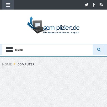
Menu
HOME
COMPUTER