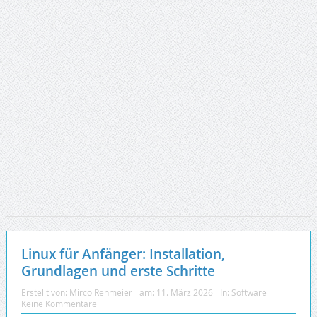
Linux für Anfänger: Installation,
Grundlagen und erste Schritte
Erstellt von:
Mirco Rehmeier
am:
11. März 2026
In:
Software
Keine Kommentare