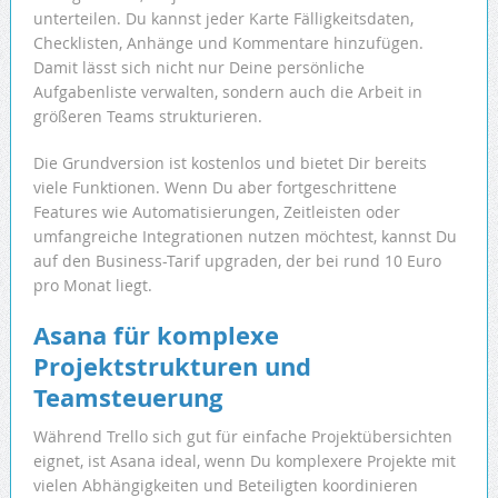
unterteilen. Du kannst jeder Karte Fälligkeitsdaten,
Checklisten, Anhänge und Kommentare hinzufügen.
Damit lässt sich nicht nur Deine persönliche
Aufgabenliste verwalten, sondern auch die Arbeit in
größeren Teams strukturieren.
Die Grundversion ist kostenlos und bietet Dir bereits
viele Funktionen. Wenn Du aber fortgeschrittene
Features wie Automatisierungen, Zeitleisten oder
umfangreiche Integrationen nutzen möchtest, kannst Du
auf den Business-Tarif upgraden, der bei rund 10 Euro
pro Monat liegt.
Asana für komplexe
Projektstrukturen und
Teamsteuerung
Während Trello sich gut für einfache Projektübersichten
eignet, ist Asana ideal, wenn Du komplexere Projekte mit
vielen Abhängigkeiten und Beteiligten koordinieren