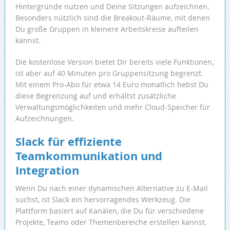
Hintergründe nutzen und Deine Sitzungen aufzeichnen.
Besonders nützlich sind die Breakout-Räume, mit denen
Du große Gruppen in kleinere Arbeitskreise aufteilen
kannst.
Die kostenlose Version bietet Dir bereits viele Funktionen,
ist aber auf 40 Minuten pro Gruppensitzung begrenzt.
Mit einem Pro-Abo für etwa 14 Euro monatlich hebst Du
diese Begrenzung auf und erhältst zusätzliche
Verwaltungsmöglichkeiten und mehr Cloud-Speicher für
Aufzeichnungen.
Slack für effiziente
Teamkommunikation und
Integration
Wenn Du nach einer dynamischen Alternative zu E-Mail
suchst, ist Slack ein hervorragendes Werkzeug. Die
Plattform basiert auf Kanälen, die Du für verschiedene
Projekte, Teams oder Themenbereiche erstellen kannst.