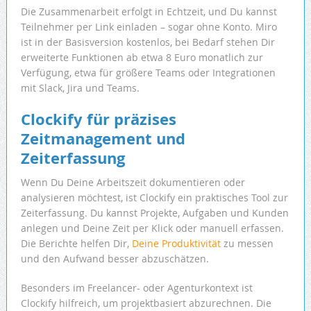
Die Zusammenarbeit erfolgt in Echtzeit, und Du kannst
Teilnehmer per Link einladen – sogar ohne Konto. Miro
ist in der Basisversion kostenlos, bei Bedarf stehen Dir
erweiterte Funktionen ab etwa 8 Euro monatlich zur
Verfügung, etwa für größere Teams oder Integrationen
mit Slack, Jira und Teams.
Clockify für präzises
Zeitmanagement und
Zeiterfassung
Wenn Du Deine Arbeitszeit dokumentieren oder
analysieren möchtest, ist Clockify ein praktisches Tool zur
Zeiterfassung. Du kannst Projekte, Aufgaben und Kunden
anlegen und Deine Zeit per Klick oder manuell erfassen.
Die Berichte helfen Dir,
Deine Produktivität
zu messen
und den Aufwand besser abzuschätzen.
Besonders im Freelancer- oder Agenturkontext ist
Clockify hilfreich, um projektbasiert abzurechnen. Die