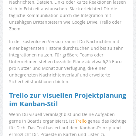
Nachrichten, Dateien, Links oder kurze Reaktionen lassen
sich in Echtzeit austauschen. Slack erleichtert Dir die
tägliche Kommunikation durch die Integration mit
unzähligen Drittanbietern wie Google Drive, Trello oder
Zoom.
In der kostenlosen Version kannst Du Nachrichten mit
einer begrenzten Historie durchsuchen und bis zu zehn
Integrationen nutzen. Für größere Teams oder
Unternehmen stehen bezahlte Pläne ab etwa 6,25 Euro
pro Nutzer und Monat zur Verfügung, die einen
unbegrenzten Nachrichtenverlauf und erweiterte
Sicherheitsfunktionen bieten.
Trello zur visuellen Projektplanung
im Kanban-Stil
Wenn Du visuell veranlagt bist und Deine Aufgaben
gerne in Boards organisierst, ist
Trello
genau das Richtige
für Dich. Das Tool basiert auf dem Kanban-Prinzip und
ermöglicht Dir, Projekte in Karten und Listen zu