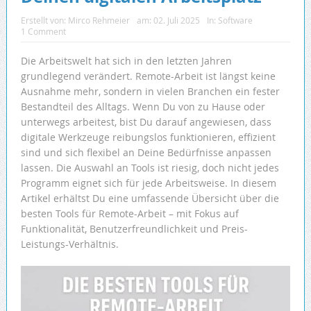
Erstellt von:
Mirco Rehmeier
am:
02. Juli 2025
In:
Software
1 Comment
Die Arbeitswelt hat sich in den letzten Jahren
grundlegend verändert. Remote-Arbeit ist längst keine
Ausnahme mehr, sondern in vielen Branchen ein fester
Bestandteil des Alltags. Wenn Du von zu Hause oder
unterwegs arbeitest, bist Du darauf angewiesen, dass
digitale Werkzeuge reibungslos funktionieren, effizient
sind und sich flexibel an Deine Bedürfnisse anpassen
lassen. Die Auswahl an Tools ist riesig, doch nicht jedes
Programm eignet sich für jede Arbeitsweise. In diesem
Artikel erhältst Du eine umfassende Übersicht über die
besten Tools für Remote-Arbeit – mit Fokus auf
Funktionalität, Benutzerfreundlichkeit und Preis-
Leistungs-Verhältnis.