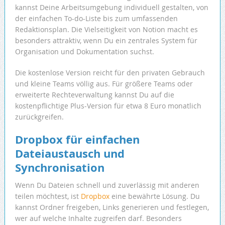
kannst Deine Arbeitsumgebung individuell gestalten, von
der einfachen To-do-Liste bis zum umfassenden
Redaktionsplan. Die Vielseitigkeit von Notion macht es
besonders attraktiv, wenn Du ein zentrales System für
Organisation und Dokumentation suchst.
Die kostenlose Version reicht für den privaten Gebrauch
und kleine Teams völlig aus. Für größere Teams oder
erweiterte Rechteverwaltung kannst Du auf die
kostenpflichtige Plus-Version für etwa 8 Euro monatlich
zurückgreifen.
Dropbox für einfachen
Dateiaustausch und
Synchronisation
Wenn Du Dateien schnell und zuverlässig mit anderen
teilen möchtest, ist
Dropbox
eine bewährte Lösung. Du
kannst Ordner freigeben, Links generieren und festlegen,
wer auf welche Inhalte zugreifen darf. Besonders