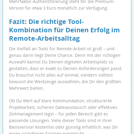
Mehrfaktor-Authentifizierung steht Dir die Premium-
Version für etwa 3 Euro monatlich zur Verfügung.
Fazit: Die richtige Tool-
Kombination für Deinen Erfolg im
Remote-Arbeitsalltag
Die Vielfalt an Tools für Remote-Arbeit ist groß – und
genau darin liegt Deine Chance. Denn mit der richtigen
Auswahl kannst Du Deinen digitalen Arbeitsplatz so
gestalten, dass er exakt zu Deinen Anforderungen passt.
Du brauchst nicht alles auf einmal, sondern solltest
bewusst die Werkzeuge auswählen, die Dir den größten
Mehrwert bieten.
Ob Du Wert auf klare Kommunikation, strukturierte
Projektarbeit, sicheren Dateiaustausch oder effektives
Zeitmanagement legst – für jeden Bereich gibt es
passende Lösungen. Viele dieser Tools sind in ihrer
Basisversion kostenlos oder günstig erhältlich, was Dir
einen risikofreien Einstieg ermöglicht.