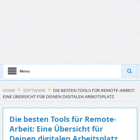
Menu
HOME
SOFTWARE
DIE BESTEN TOOLS FÜR REMOTE-ARBEIT:
EINE ÜBERSICHT FÜR DEINEN DIGITALEN ARBEITSPLATZ
Die besten Tools für Remote-
Arbeit: Eine Übersicht für
Deinen digitalen Arbeitsplatz