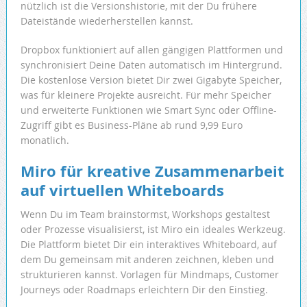
nützlich ist die Versionshistorie, mit der Du frühere
Dateistände wiederherstellen kannst.
Dropbox funktioniert auf allen gängigen Plattformen und
synchronisiert Deine Daten automatisch im Hintergrund.
Die kostenlose Version bietet Dir zwei Gigabyte Speicher,
was für kleinere Projekte ausreicht. Für mehr Speicher
und erweiterte Funktionen wie Smart Sync oder Offline-
Zugriff gibt es Business-Pläne ab rund 9,99 Euro
monatlich.
Miro für kreative Zusammenarbeit
auf virtuellen Whiteboards
Wenn Du im Team brainstormst, Workshops gestaltest
oder Prozesse visualisierst, ist Miro ein ideales Werkzeug.
Die Plattform bietet Dir ein interaktives Whiteboard, auf
dem Du gemeinsam mit anderen zeichnen, kleben und
strukturieren kannst. Vorlagen für Mindmaps, Customer
Journeys oder Roadmaps erleichtern Dir den Einstieg.