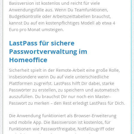
Basisversion ist kostenlos und reicht für viele
Anwendungsfälle aus. Wenn Du Teamfunktionen,
Budgetkontrolle oder Arbeitszeittabellen brauchst,
kannst Du auf ein kostenpflichtiges Modell ab etwa 4
Euro pro Monat umsteigen.
LastPass für sichere
Passwortverwaltung im
Homeoffice
Sicherheit spielt in der Remote-Arbeit eine große Rolle,
insbesondere wenn Du auf viele unterschiedliche
Plattformen zugreifst. LastPass hilft Dir dabei, starke
Passwörter zu erstellen, zu speichern und automatisch
auszufüllen. Du brauchst Dir nur noch ein Master-
Passwort zu merken – den Rest erledigt LastPass für Dich.
Die Anwendung funktioniert als Browser-Erweiterung
und mobile App. Die Basisversion ist kostenlos, für
Funktionen wie Passwortfreigabe, Notfallzugriff oder