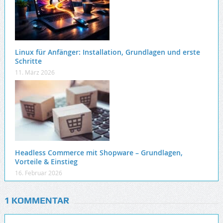
Linux für Anfänger: Installation, Grundlagen und erste
Schritte
11. März 2026
Headless Commerce mit Shopware – Grundlagen,
Vorteile & Einstieg
16. Februar 2026
1 KOMMENTAR