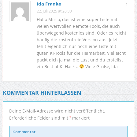
Ida Franke
1
22. Juli 2025 at 20:30
Hallo Mirco, das ist eine super Liste mit
vielen wertvollen Remote-Tools, die auch
überwiegend kostenlos sind. Oder es reicht
häufig die kostenfreie Version aus. Jetzt
fehlt eigentlich nur noch eine Liste mit
guten KI-Tools für die Heimarbeit. Vielleicht
packt dich ja mal die Lust und du erstellst
ein Best of KI Hacks.
Viele Grüße, Ida
KOMMENTAR HINTERLASSEN
Deine E-Mail-Adresse wird nicht veröffentlicht.
*
Erforderliche Felder sind mit
markiert