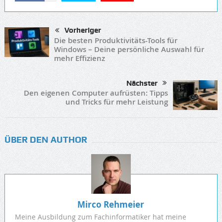
Vorheriger
Die besten Produktivitäts-Tools für
Windows – Deine persönliche Auswahl für
mehr Effizienz
Nächster
Den eigenen Computer aufrüsten: Tipps
und Tricks für mehr Leistung
ÜBER DEN AUTHOR
Mirco Rehmeier
Meine Ausbildung zum Fachinformatiker hat meine