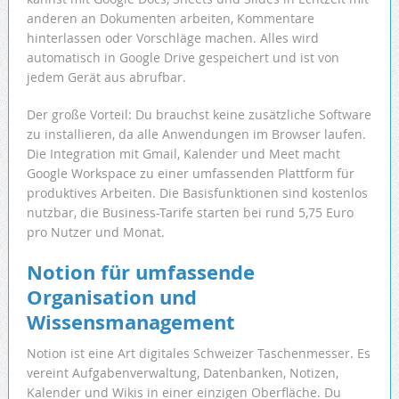
anderen an Dokumenten arbeiten, Kommentare
hinterlassen oder Vorschläge machen. Alles wird
automatisch in Google Drive gespeichert und ist von
jedem Gerät aus abrufbar.
Der große Vorteil: Du brauchst keine zusätzliche Software
zu installieren, da alle Anwendungen im Browser laufen.
Die Integration mit Gmail, Kalender und Meet macht
Google Workspace zu einer umfassenden Plattform für
produktives Arbeiten. Die Basisfunktionen sind kostenlos
nutzbar, die Business-Tarife starten bei rund 5,75 Euro
pro Nutzer und Monat.
Notion für umfassende
Organisation und
Wissensmanagement
Notion ist eine Art digitales Schweizer Taschenmesser. Es
vereint Aufgabenverwaltung, Datenbanken, Notizen,
Kalender und Wikis in einer einzigen Oberfläche. Du