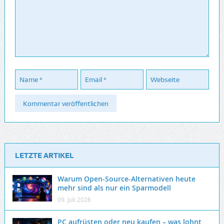
LETZTE ARTIKEL
Warum Open-Source-Alternativen heute
mehr sind als nur ein Sparmodell
09. Juli 2026
PC aufrüsten oder neu kaufen – was lohnt