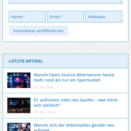
LETZTE ARTIKEL
Warum Open-Source-Alternativen heute
mehr sind als nur ein Sparmodell
09. Juli 2026
PC aufrüsten oder neu kaufen – was lohnt
sich wirklich?
29. Mai 2026
Warum sich der Arbeitsplatz gerade neu
erfindet