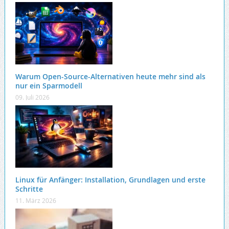
Warum Open-Source-Alternativen heute mehr sind als
nur ein Sparmodell
09. Juli 2026
Linux für Anfänger: Installation, Grundlagen und erste
Schritte
11. März 2026