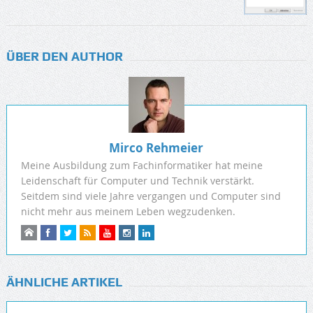
ÜBER DEN AUTHOR
Mirco Rehmeier
Meine Ausbildung zum Fachinformatiker hat meine
Leidenschaft für Computer und Technik verstärkt.
Seitdem sind viele Jahre vergangen und Computer sind
nicht mehr aus meinem Leben wegzudenken.
ÄHNLICHE ARTIKEL