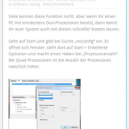
In:
Software
,
Tuning
Keine Kommentare
Viele kennen diese Funktion nicht. Aber wenn ihr einen
PC mit mindestens Duo-Prozessoren besitzt, dann könnt
ihr euer System auch mit diesen schneller booten lassen.
Geht auf Start und gibt bei Suche „msconfig“ ein. Es
öffnet sich Fenster. Geht dort auf Start > Erweiterte
Optionen und macht einen Haken bei „Prozessoranzahl“.
Bei Quad Prozessoren ist die Anzahl der Prozessoren
natürlich höher.