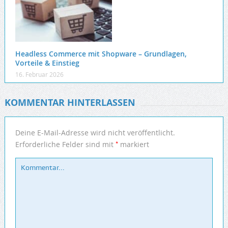
Headless Commerce mit Shopware – Grundlagen,
Vorteile & Einstieg
16. Februar 2026
KOMMENTAR HINTERLASSEN
Deine E-Mail-Adresse wird nicht veröffentlicht.
*
Erforderliche Felder sind mit
markiert