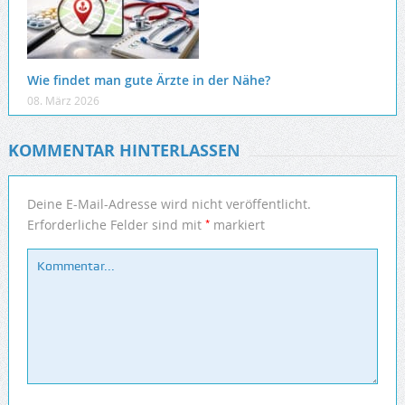
Wie findet man gute Ärzte in der Nähe?
08. März 2026
KOMMENTAR HINTERLASSEN
Deine E-Mail-Adresse wird nicht veröffentlicht.
*
Erforderliche Felder sind mit
markiert