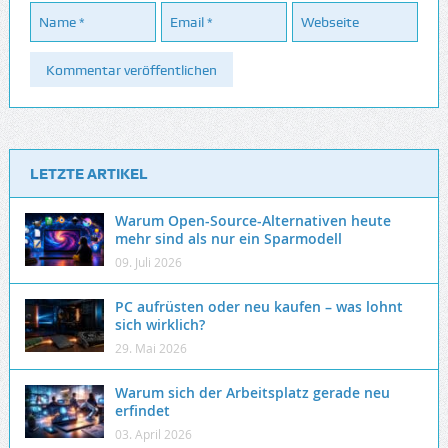
LETZTE ARTIKEL
Warum Open-Source-Alternativen heute
mehr sind als nur ein Sparmodell
09. Juli 2026
PC aufrüsten oder neu kaufen – was lohnt
sich wirklich?
29. Mai 2026
Warum sich der Arbeitsplatz gerade neu
erfindet
03. April 2026