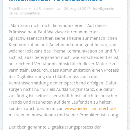
Erstellt von:
Mirco Rehmeier
am:
26. August 2017
In:
Allgemein
Keine Kommentare
„Man kann nicht nicht kommunizieren.“ Auf dieser
Prämisse baut Paul Watzlawick, renommierter
Sprachwissenschaftler, seine Theorie zur menschlichen
Kommunikation auf. Anlehnend daran geht hervor, von
welcher Relevanz das Thema Kommunikation an und für
sich ist, aber tiefergehend noch, wie entscheidend es ist,
ausreichend Verständnis hinsichtlich dieser Materie zu
vermitteln. Dadurch, dass Kommunikation einen Prozess
der Digitalisierung durchläuft, muss auch die
Kenntnisvermittlung dementsprechend erfolgen. Dafür
sorgen nicht nur wir als Aufklärungsinstanz, die dafür
zuständig ist, seine Leserschaft hinsichtlich technischer
Trends und Neuheiten auf dem Laufenden zu halten,
sondern auch das Team von
www.meder-commtech.de
mit seinen Innovationen und seiner Produktentwicklung.
Der oben genannte Digitalisierungsprozess der