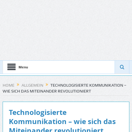
Menu
HOME
ALLGEMEIN
TECHNOLOGISIERTE KOMMUNIKATION –
WIE SICH DAS MITEINANDER REVOLUTIONIERT
Technologisierte
Kommunikation – wie sich das
Miteinander revolutioniert