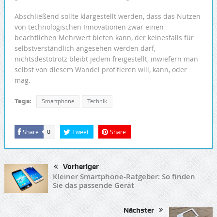
Abschließend sollte klargestellt werden, dass das Nutzen
von technologischen Innovationen zwar einen
beachtlichen Mehrwert bieten kann, der keinesfalls für
selbstverständlich angesehen werden darf,
nichtsdestotrotz bleibt jedem freigestellt, inwiefern man
selbst von diesem Wandel profitieren will, kann, oder
mag.
Tags:
Smartphone
Technik
Share
Tweet
Share
0
Vorheriger
Kleiner Smartphone-Ratgeber: So finden
Sie das passende Gerät
Nächster