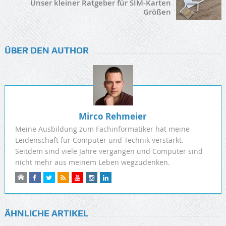
Unser kleiner Ratgeber für SIM-Karten
Größen
ÜBER DEN AUTHOR
Mirco Rehmeier
Meine Ausbildung zum Fachinformatiker hat meine
Leidenschaft für Computer und Technik verstärkt.
Seitdem sind viele Jahre vergangen und Computer sind
nicht mehr aus meinem Leben wegzudenken.
ÄHNLICHE ARTIKEL