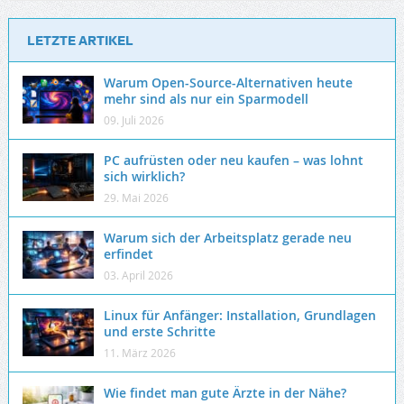
LETZTE ARTIKEL
Warum Open-Source-Alternativen heute
mehr sind als nur ein Sparmodell
09. Juli 2026
PC aufrüsten oder neu kaufen – was lohnt
sich wirklich?
29. Mai 2026
Warum sich der Arbeitsplatz gerade neu
erfindet
03. April 2026
Linux für Anfänger: Installation, Grundlagen
und erste Schritte
11. März 2026
Wie findet man gute Ärzte in der Nähe?