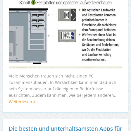
Viele Menschen trauen sich nicht, einen PC
zusammenzubauen. In Wirklichkeit kann man dadurch
sein System besser auf die eigenen Bedürfnisse
ausrichten. Zudem kann man, wie bei jedem anderen...
Weiterlesen
Die besten und unterhaltsamsten Apps für