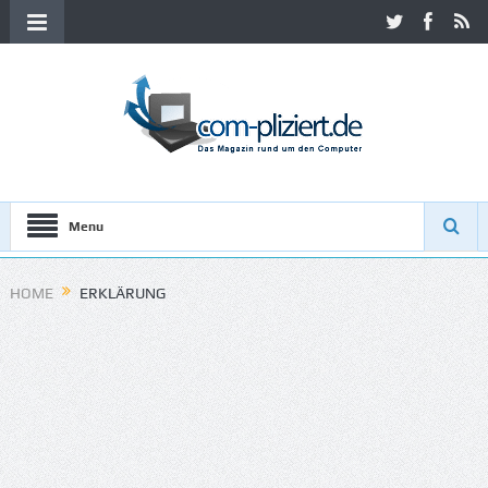
Menu
HOME
ERKLÄRUNG