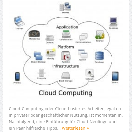
Cloud-Computing oder Cloud-basiertes Arbeiten, egal ob
in privater oder geschäftlicher Nutzung, ist momentan in.
Nachfolgend, eine Einführung für Cloud-Neulinge und
ein Paar hilfreiche Tipps...
Weiterlesen