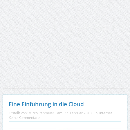
Eine Einführung in die Cloud
Erstellt von:
Mirco Rehmeier
am:
27. Februar 2013
In:
Internet
Keine Kommentare