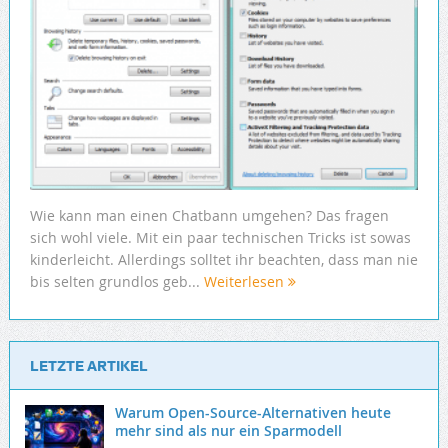
Wie kann man einen Chatbann umgehen? Das fragen
sich wohl viele. Mit ein paar technischen Tricks ist sowas
kinderleicht. Allerdings solltet ihr beachten, dass man nie
bis selten grundlos geb...
Weiterlesen
LETZTE ARTIKEL
Warum Open-Source-Alternativen heute
mehr sind als nur ein Sparmodell