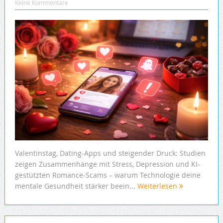
Keine Kommentare
Valentinstag, Dating-Apps und steigender Druck: Studien
zeigen Zusammenhänge mit Stress, Depression und KI-
gestützten Romance-Scams – warum Technologie deine
mentale Gesundheit stärker beein...
Weiterlesen