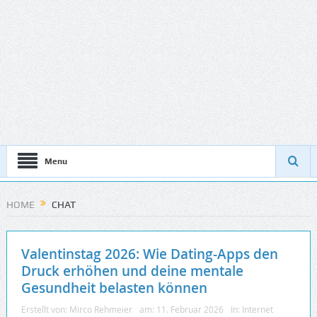
Menu
HOME
CHAT
Valentinstag 2026: Wie Dating-Apps den
Druck erhöhen und deine mentale
Gesundheit belasten können
Erstellt von:
Mirco Rehmeier
am:
11. Februar 2026
In:
Internet