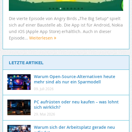
Die vierte Episode von Angry Birds „The Big Setup“ spielt
sich auf einer Baustelle ab. Die App ist für Android, Nokia
und iOS (Apple App Store) erhältlich. Auch in dieser
Episode...
Weiterlesen
LETZTE ARTIKEL
Warum Open-Source-Alternativen heute
mehr sind als nur ein Sparmodell
09. Juli 2026
PC aufrüsten oder neu kaufen – was lohnt
sich wirklich?
29. Mai 2026
Warum sich der Arbeitsplatz gerade neu