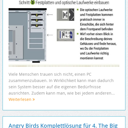
Viele Menschen trauen sich nicht, einen PC
zusammenzubauen. In Wirklichkeit kann man dadurch
sein System besser auf die eigenen Bedürfnisse
ausrichten. Zudem kann man, wie bei jedem anderen...
Weiterlesen
Angry Birds Komplettlösung für 4. The Big