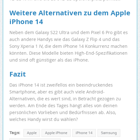
Weitere Alternativen zu dem Apple
iPhone 14
Neben dem Galaxy S22 Ultra und dem Pixel 6 Pro gibt es
auch andere Handys wie das Galaxy Z Flip 4 und das
Sony Xperia 1 IV, die dem iPhone 14 Konkurrenz machen
könnten. Diese Modelle bieten High-End-Spezifikationen
und sind oft günstiger als das iPhone.
Fazit
Das iPhone 14 ist zweifellos ein beeindruckendes
Smartphone, aber es gibt auch viele Android-
Alternativen, die es wert sind, in Betracht gezogen zu
werden. Am Ende des Tages hängt alles von deinen
persönlichen Vorlieben und Bedürfnissen ab. Also,
welches Handy wirst du wählen?
Tags:
Apple
Apple iPhone
iPhone 14
Samsung