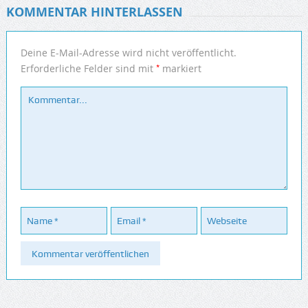
KOMMENTAR HINTERLASSEN
Deine E-Mail-Adresse wird nicht veröffentlicht.
*
Erforderliche Felder sind mit
markiert