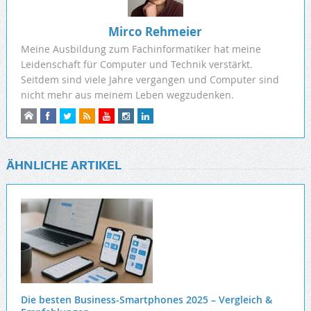
Mirco Rehmeier
Meine Ausbildung zum Fachinformatiker hat meine
Leidenschaft für Computer und Technik verstärkt.
Seitdem sind viele Jahre vergangen und Computer sind
nicht mehr aus meinem Leben wegzudenken.
ÄHNLICHE ARTIKEL
Die besten Business-Smartphones 2025 – Vergleich &