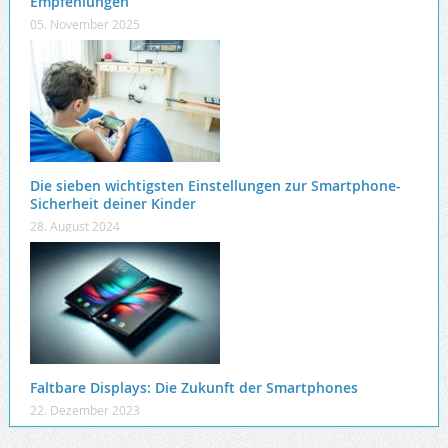
Empfehlungen
05. November 2025
Die sieben wichtigsten Einstellungen zur Smartphone-
Sicherheit deiner Kinder
28. August 2024
Faltbare Displays: Die Zukunft der Smartphones
22. Dezember 2023