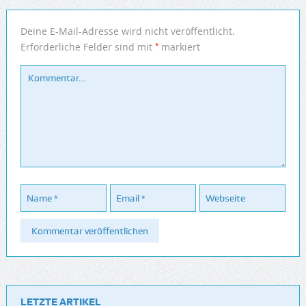
Deine E-Mail-Adresse wird nicht veröffentlicht.
*
Erforderliche Felder sind mit
markiert
LETZTE ARTIKEL