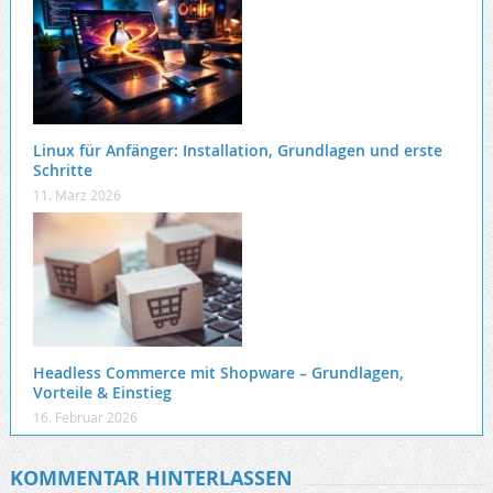
Linux für Anfänger: Installation, Grundlagen und erste
Schritte
11. März 2026
Headless Commerce mit Shopware – Grundlagen,
Vorteile & Einstieg
16. Februar 2026
KOMMENTAR HINTERLASSEN