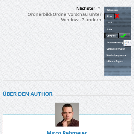
Nächster
Ordnerbild/Ordnervorschau unter
Windows 7 ändern
ÜBER DEN AUTHOR
Mirco Rehmeier