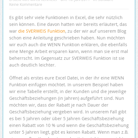
Keine Kommentare
Es gibt sehr viele Funktionen in Excel, die sehr nützlich
sein können. Eine davon hatten wir bereits erläutert, das
war
die SVERWEIS Funktion
, zu der wir auf unserem Blog
schon eine Anleitung geschrieben haben. Nun möchten
wir euch auch die WENN Funktion erklären, die ebenfalls
eine Menge Arbeit ersparen kann, wenn man sie erst mal
beherrscht. Im Gegensatz zur SVERWEIS Funktion ist sie
auch deutlich leichter.
Öffnet als erstes eure Excel Datei, in der ihr eine WENN
Funktion einfügen möchtet. In unserem Beispiel haben
wir eine Tabelle erstellt, in der Kunden und die jeweilige
Geschäftsbeziehungen (in Jahren) aufgeführt sind. Nun
möchten wir, dass der Rabatt je nach Dauer der
Geschäftsbeziehung vergeben wird. In unserem Fall gibt
es bei 5 Jahren oder über 5 Jahren Geschäftsbeziehung
einen Rabatt von 10 % und wenn die Geschäftsbeziehung
unter 5 Jahren liegt, gibt es keinen Rabatt. Wenn man z.B.