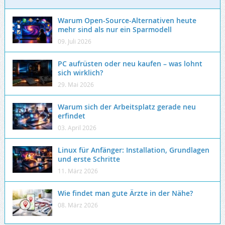
Warum Open-Source-Alternativen heute
mehr sind als nur ein Sparmodell
09. Juli 2026
PC aufrüsten oder neu kaufen – was lohnt
sich wirklich?
29. Mai 2026
Warum sich der Arbeitsplatz gerade neu
erfindet
03. April 2026
Linux für Anfänger: Installation, Grundlagen
und erste Schritte
11. März 2026
Wie findet man gute Ärzte in der Nähe?
08. März 2026