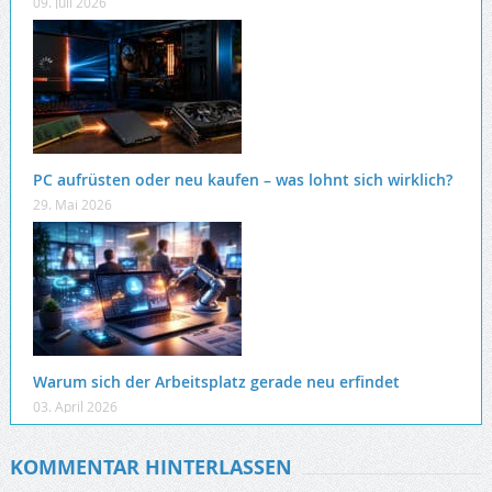
09. Juli 2026
PC aufrüsten oder neu kaufen – was lohnt sich wirklich?
29. Mai 2026
Warum sich der Arbeitsplatz gerade neu erfindet
03. April 2026
KOMMENTAR HINTERLASSEN