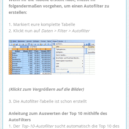
folgendermaßen vorgehen, um einen Autofilter zu
erstellen:
1. Markiert eure komplette Tabelle
2. Klickt nun auf
Daten > Filter > Autofilter
(Klickt zum Vergrößern auf die Bilder)
3. Die Autofilter-Tabelle ist schon erstellt
Anleitung zum Auswerten der Top 10 mithilfe des
AutoFilters
1. Der
Top-10-Autofilter
sucht automatisch die Top 10 des