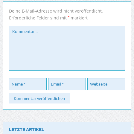
Deine E-Mail-Adresse wird nicht veröffentlicht.
*
Erforderliche Felder sind mit
markiert
LETZTE ARTIKEL