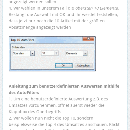
angezeigt werden sollen
4. Wir wählen in unserem Fall die
obersten 10 Elemente
.
Bestätigt die Auswahl mit OK und ihr werdet feststellen,
dass jetzt nur noch die 10 Artikel mit der größten
Absatzmenge angezeigt werden
Anleitung zum benutzerdefinierten Auswerten mithilfe
des AutoFilters
1. Um eine benutzerdefinierte Auswertung z.B. des
Umsatzes vorzunehmen, öffnet zuerst wieder die
Klappbox des Oberbegriffs
2. Wir wollen nun nicht die Top 10, sondern
beispielsweise die Top 4 des Umsatzes anschauen. Klickt