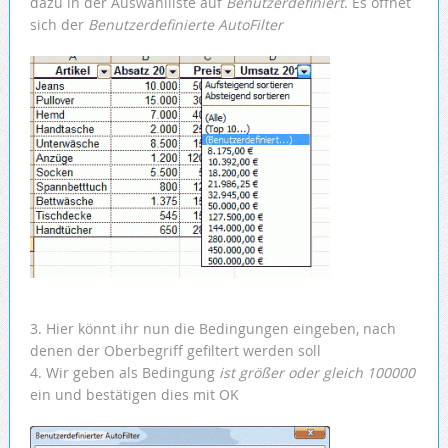
dazu in der Auswahlliste auf
Benutzerdefiniert
. Es öffnet
sich der
Benutzerdefinierte AutoFilter
3. Hier könnt ihr nun die Bedingungen eingeben, nach
denen der Oberbegriff gefiltert werden soll
4. Wir geben als Bedingung
ist größer oder gleich 100000
ein und bestätigen dies mit OK