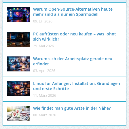
Warum Open-Source-Alternativen heute
mehr sind als nur ein Sparmodell
09. Juli 2026
PC aufrüsten oder neu kaufen – was lohnt
sich wirklich?
29. Mai 2026
Warum sich der Arbeitsplatz gerade neu
erfindet
03. April 2026
Linux für Anfänger: Installation, Grundlagen
und erste Schritte
11. März 2026
Wie findet man gute Ärzte in der Nähe?
08. März 2026