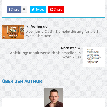
Share
Tweet
Share
0
Vorheriger
App: Jump Out! – Komplettlösung für die 1.
Welt “The Box”
Nächster
Anleitung: Inhaltsverzeichnis erstellen in
Word 2003
ÜBER DEN AUTHOR