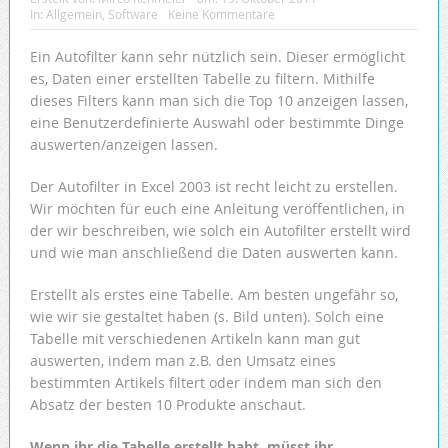
In:
Allgemein
,
Software
Keine Kommentare
Ein Autofilter kann sehr nützlich sein. Dieser ermöglicht
es, Daten einer erstellten Tabelle zu filtern. Mithilfe
dieses Filters kann man sich die Top 10 anzeigen lassen,
eine Benutzerdefinierte Auswahl oder bestimmte Dinge
auswerten/anzeigen lassen.
Der Autofilter in Excel 2003 ist recht leicht zu erstellen.
Wir möchten für euch eine Anleitung veröffentlichen, in
der wir beschreiben, wie solch ein Autofilter erstellt wird
und wie man anschließend die Daten auswerten kann.
Erstellt als erstes eine Tabelle. Am besten ungefähr so,
wie wir sie gestaltet haben (s. Bild unten). Solch eine
Tabelle mit verschiedenen Artikeln kann man gut
auswerten, indem man z.B. den Umsatz eines
bestimmten Artikels filtert oder indem man sich den
Absatz der besten 10 Produkte anschaut.
Wenn ihr die Tabelle erstellt habt, müsst ihr