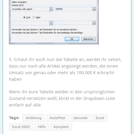
5. Schaut ihr euch nun die Tabelle an, werdet ihr sehen,
dass nur noch alle Artikel angezeigt werden, die einen
Umsatz von genau oder mehr als 100.000 € erbracht
haben
Wenn ihr eure Tabelle wieder in den ursprünglichen
Zustand versetzen wollt, klickt in der Dropdown-Liste
einfach auf
Alle
.
Tags:
Anleitung
Autofilter
benutzer
Excel
Excel 2003
Hilfe
Komplett