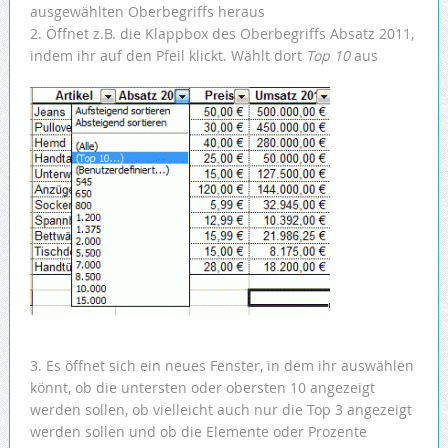
ausgewählten Oberbegriffs heraus
2. Öffnet z.B. die Klappbox des Oberbegriffs Absatz 2011,
indem ihr auf den Pfeil klickt. Wählt dort
Top 10
aus
3. Es öffnet sich ein neues Fenster, in dem ihr auswählen
könnt, ob die untersten oder obersten 10 angezeigt
werden sollen, ob vielleicht auch nur die Top 3 angezeigt
werden sollen und ob die Elemente oder Prozente