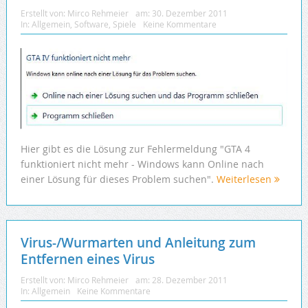
Erstellt von:
Mirco Rehmeier
am:
30. Dezember 2011
In:
Allgemein
,
Software
,
Spiele
Keine Kommentare
Hier gibt es die Lösung zur Fehlermeldung "GTA 4
funktioniert nicht mehr - Windows kann Online nach
einer Lösung für dieses Problem suchen".
Weiterlesen
Virus-/Wurmarten und Anleitung zum
Entfernen eines Virus
Erstellt von:
Mirco Rehmeier
am:
28. Dezember 2011
In:
Allgemein
Keine Kommentare