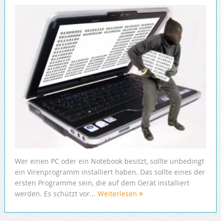
Wer einen PC oder ein Notebook besitzt, sollte unbedingt
ein Virenprogramm installiert haben. Das sollte eines der
ersten Programme sein, die auf dem Gerät installiert
werden. Es schützt vor...
Weiterlesen