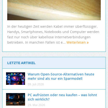
In der heutigen Zeit werden Kabel immer überflüssiger.
Handys, Smartphones, Notebooks und Computer werden
fast nur noch über kabellose Internetverbindungen
betrieben. In manchen Fällen ist e...
Weiterlesen
LETZTE ARTIKEL
Warum Open-Source-Alternativen heute
mehr sind als nur ein Sparmodell
09. Juli 2026
PC aufrüsten oder neu kaufen – was lohnt
sich wirklich?
29. Mai 2026