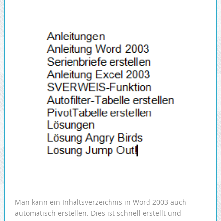
Man kann ein Inhaltsverzeichnis in Word 2003 auch
automatisch erstellen. Dies ist schnell erstellt und