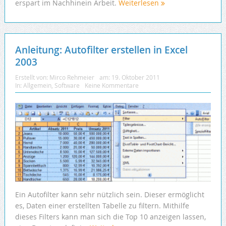
erspart im Nachhinein Arbeit.
Weiterlesen
Anleitung: Autofilter erstellen in Excel
2003
Erstellt von:
Mirco Rehmeier
am:
19. Oktober 2011
In:
Allgemein
,
Software
Keine Kommentare
Ein Autofilter kann sehr nützlich sein. Dieser ermöglicht
es, Daten einer erstellten Tabelle zu filtern. Mithilfe
dieses Filters kann man sich die Top 10 anzeigen lassen,