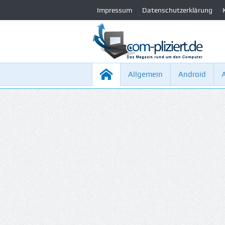
Impressum
Datenschutzerklärung
Allgemein
Android