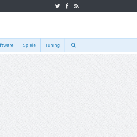
ftware
Spiele
Tuning