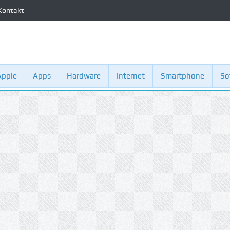
Kontakt
Apple
Apps
Hardware
Internet
Smartphone
So