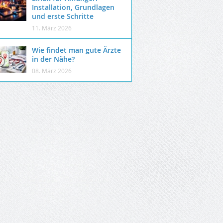
Installation, Grundlagen
und erste Schritte
11. März 2026
Wie findet man gute Ärzte
in der Nähe?
08. März 2026