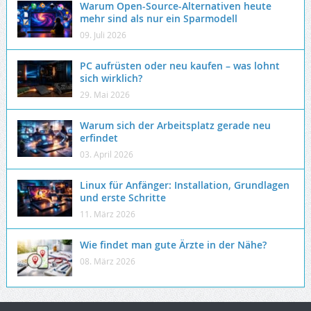
Warum Open-Source-Alternativen heute
mehr sind als nur ein Sparmodell
09. Juli 2026
PC aufrüsten oder neu kaufen – was lohnt
sich wirklich?
29. Mai 2026
Warum sich der Arbeitsplatz gerade neu
erfindet
03. April 2026
Linux für Anfänger: Installation, Grundlagen
und erste Schritte
11. März 2026
Wie findet man gute Ärzte in der Nähe?
08. März 2026