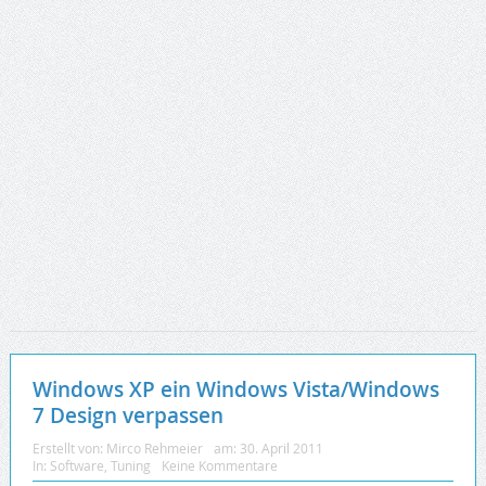
Windows XP ein Windows Vista/Windows
7 Design verpassen
Erstellt von:
Mirco Rehmeier
am:
30. April 2011
In:
Software
,
Tuning
Keine Kommentare