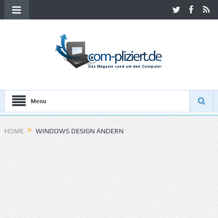
Menu
HOME
WINDOWS DESIGN ÄNDERN