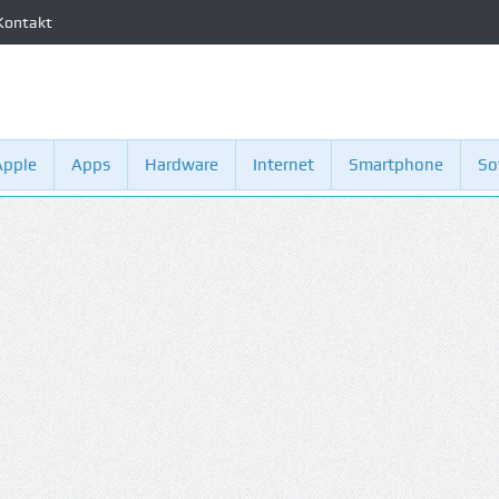
Kontakt
Apple
Apps
Hardware
Internet
Smartphone
So