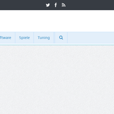
ftware
Spiele
Tuning