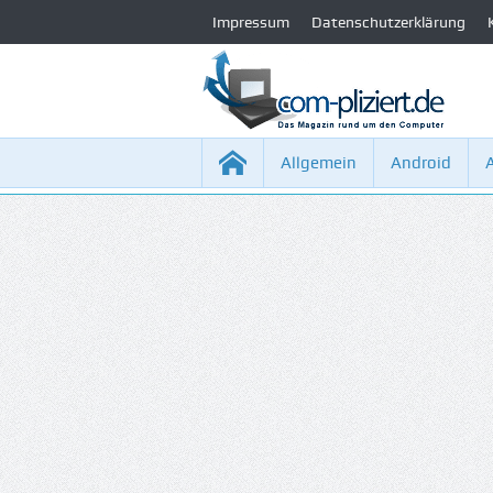
Impressum
Datenschutzerklärung
Allgemein
Android