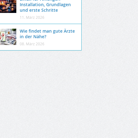
Installation, Grundlagen
und erste Schritte
11. März 2026
Wie findet man gute Ärzte
in der Nähe?
08. März 2026