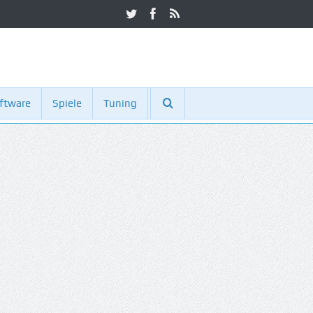
ftware
Spiele
Tuning