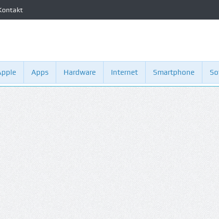
Kontakt
Apple
Apps
Hardware
Internet
Smartphone
So