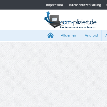
Impressum
Datenschutzerklärung
Allgemein
Android