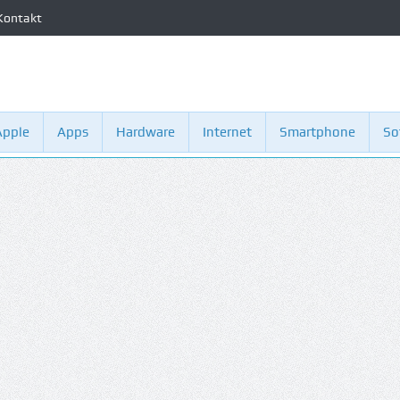
Kontakt
Apple
Apps
Hardware
Internet
Smartphone
So