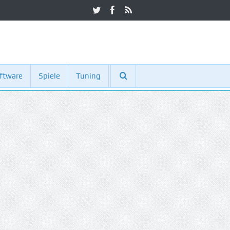
ftware
Spiele
Tuning