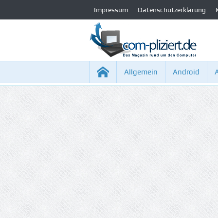
Impressum
Datenschutzerklärung
Allgemein
Android