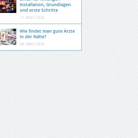
Installation, Grundlagen
und erste Schritte
11. März 2026
Wie findet man gute Ärzte
in der Nähe?
08. März 2026