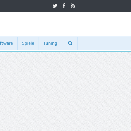
ftware
Spiele
Tuning