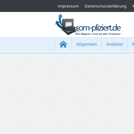
Impressum
Datenschutzerklärung
Allgemein
Android