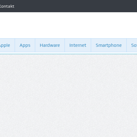
Kontakt
Apple
Apps
Hardware
Internet
Smartphone
So