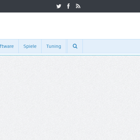
ftware
Spiele
Tuning