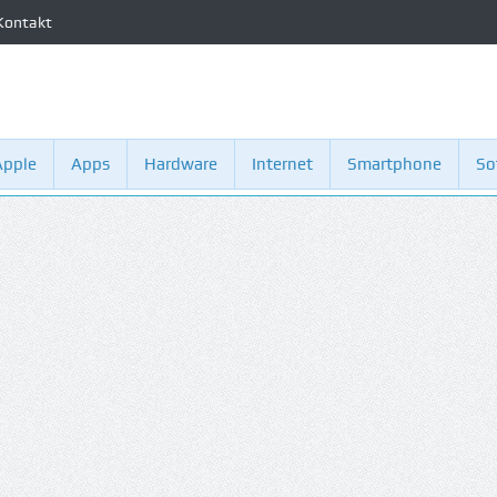
Kontakt
Apple
Apps
Hardware
Internet
Smartphone
So