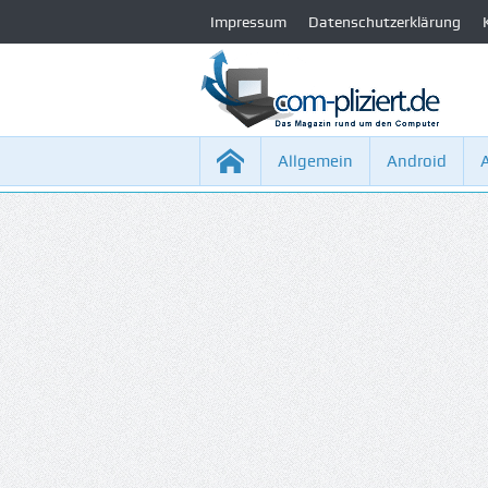
Impressum
Datenschutzerklärung
Allgemein
Android