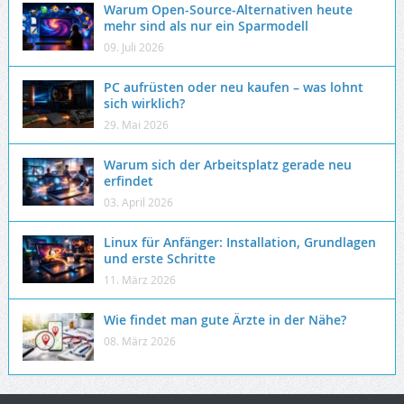
Warum Open-Source-Alternativen heute
mehr sind als nur ein Sparmodell
09. Juli 2026
PC aufrüsten oder neu kaufen – was lohnt
sich wirklich?
29. Mai 2026
Warum sich der Arbeitsplatz gerade neu
erfindet
03. April 2026
Linux für Anfänger: Installation, Grundlagen
und erste Schritte
11. März 2026
Wie findet man gute Ärzte in der Nähe?
08. März 2026