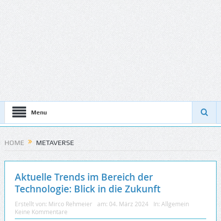
Menu
HOME
METAVERSE
Aktuelle Trends im Bereich der
Technologie: Blick in die Zukunft
Erstellt von:
Mirco Rehmeier
am:
04. März 2024
In:
Allgemein
Keine Kommentare