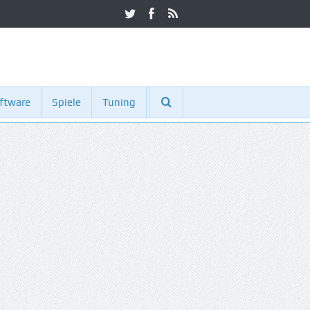
ftware
Spiele
Tuning