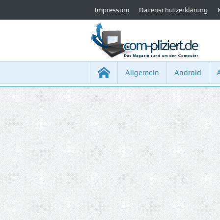
Impressum
Datenschutzerklärung
Allgemein
Android