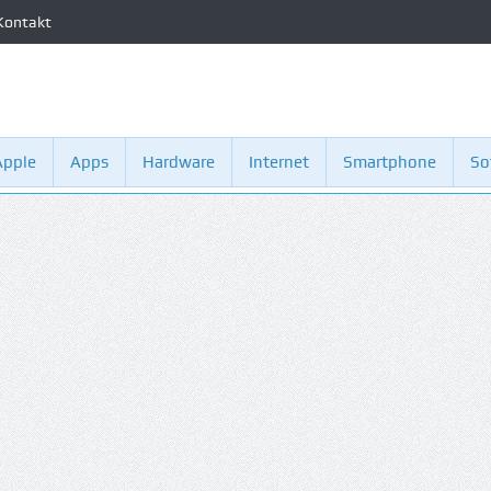
Kontakt
Apple
Apps
Hardware
Internet
Smartphone
So