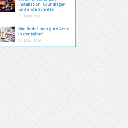
Installation, Grundlagen
und erste Schritte
11. März 2026
Wie findet man gute Ärzte
in der Nähe?
08. März 2026