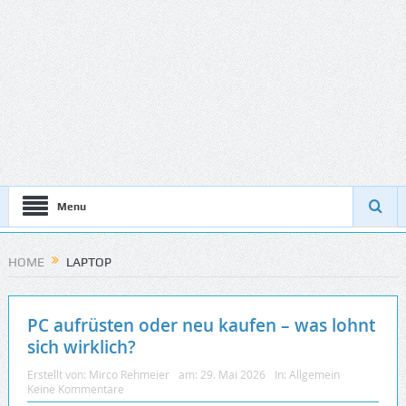
Menu
HOME
LAPTOP
PC aufrüsten oder neu kaufen – was lohnt
sich wirklich?
Erstellt von:
Mirco Rehmeier
am:
29. Mai 2026
In:
Allgemein
Keine Kommentare