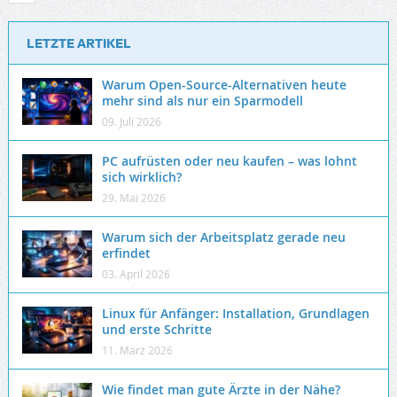
LETZTE ARTIKEL
Warum Open-Source-Alternativen heute
mehr sind als nur ein Sparmodell
09. Juli 2026
PC aufrüsten oder neu kaufen – was lohnt
sich wirklich?
29. Mai 2026
Warum sich der Arbeitsplatz gerade neu
erfindet
03. April 2026
Linux für Anfänger: Installation, Grundlagen
und erste Schritte
11. März 2026
Wie findet man gute Ärzte in der Nähe?