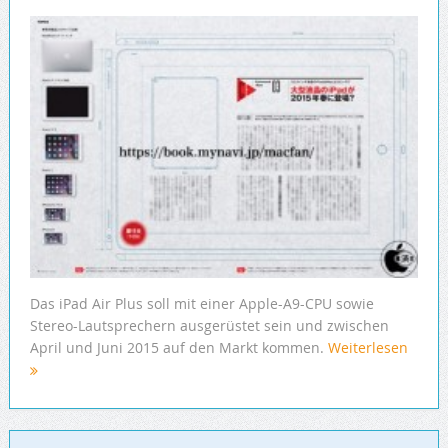
Das iPad Air Plus soll mit einer Apple-A9-CPU sowie
Stereo-Lautsprechern ausgerüstet sein und zwischen
April und Juni 2015 auf den Markt kommen.
Weiterlesen