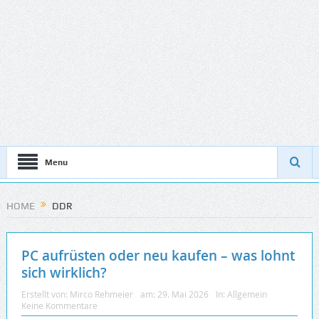
Menu
HOME
DDR
PC aufrüsten oder neu kaufen – was lohnt
sich wirklich?
Erstellt von:
Mirco Rehmeier
am:
29. Mai 2026
In:
Allgemein
Keine Kommentare