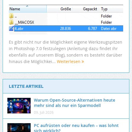
Es gibt nicht nur die Möglichkeit eigene Werkzeugspitzen
in Photoshop 7.0 festzulegen (Anleitung dazu findet ihr
ebenfalls auf unserem Blog), sondern es besteht darüber
hinaus die Möglichkei...
Weiterlesen
LETZTE ARTIKEL
Warum Open-Source-Alternativen heute
mehr sind als nur ein Sparmodell
09. Juli 2026
PC aufrüsten oder neu kaufen – was lohnt
sich wirklich?