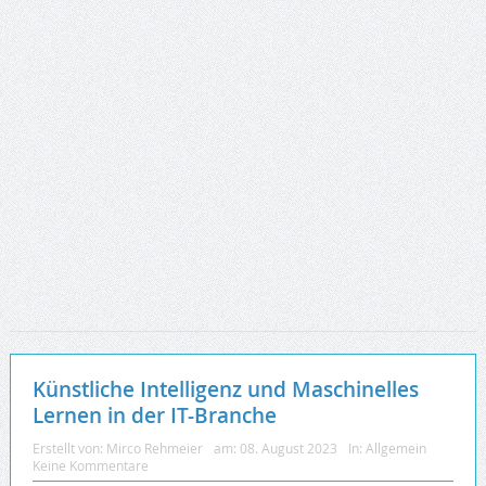
Künstliche Intelligenz und Maschinelles
Lernen in der IT-Branche
Erstellt von:
Mirco Rehmeier
am:
08. August 2023
In:
Allgemein
Keine Kommentare