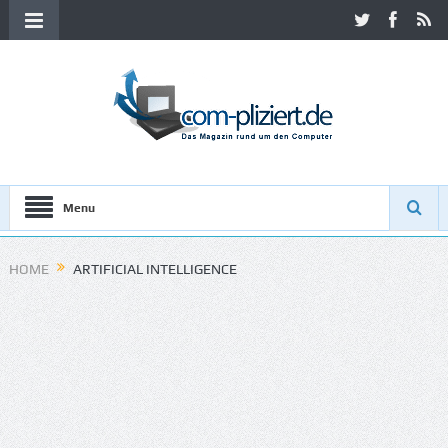
Menu
HOME
ARTIFICIAL INTELLIGENCE