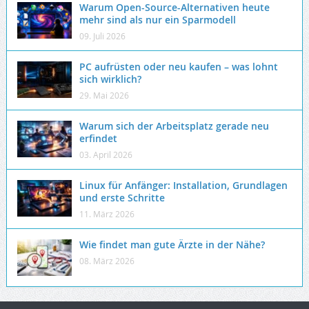
Warum Open-Source-Alternativen heute
mehr sind als nur ein Sparmodell
09. Juli 2026
PC aufrüsten oder neu kaufen – was lohnt
sich wirklich?
29. Mai 2026
Warum sich der Arbeitsplatz gerade neu
erfindet
03. April 2026
Linux für Anfänger: Installation, Grundlagen
und erste Schritte
11. März 2026
Wie findet man gute Ärzte in der Nähe?
08. März 2026