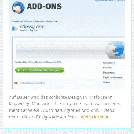
Auf Dauer wird das schlichte Design in Firefox sehr
langweilig. Man wünscht sich gerne mal etwas anderes,
mehr Farbe evtl. Auch dafür gibt es Add-ons. Firefox
nennt dieses Design-Add-on Pers...
Weiterlesen