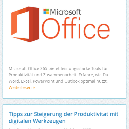
Microsoft Office 365 bietet leistungsstarke Tools für
Produktivität und Zusammenarbeit. Erfahre, wie Du
Word, Excel, PowerPoint und Outlook optimal nutzt.
Weiterlesen
Tipps zur Steigerung der Produktivität mit
digitalen Werkzeugen