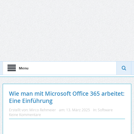
Menu
Wie man mit Microsoft Office 365 arbeitet:
Eine Einführung
Erstellt von:
Mirco Rehmeier
am:
13. März 2025
In:
Software
Keine Kommentare