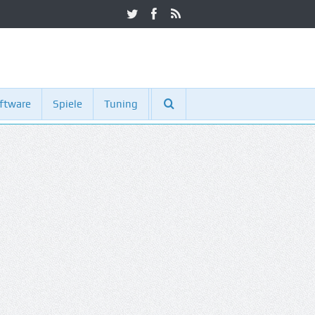
ftware
Spiele
Tuning