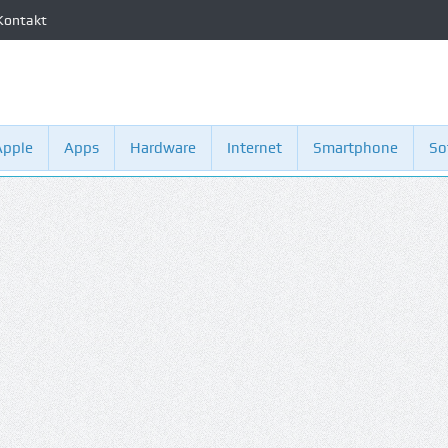
Kontakt
Apple
Apps
Hardware
Internet
Smartphone
So