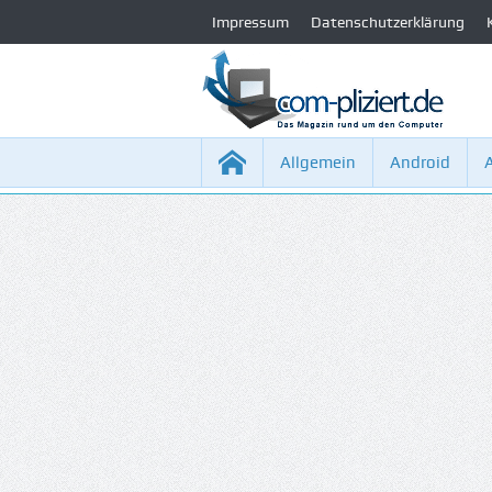
Impressum
Datenschutzerklärung
Allgemein
Android