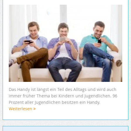
Das Handy ist längst ein Teil des Alltags und wird auch
immer früher Thema bei Kindern und Jugendlichen. 96
Prozent aller Jugendlichen besitzen ein Handy.
Weiterlesen