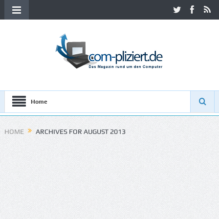
Home
HOME
ARCHIVES FOR AUGUST 2013