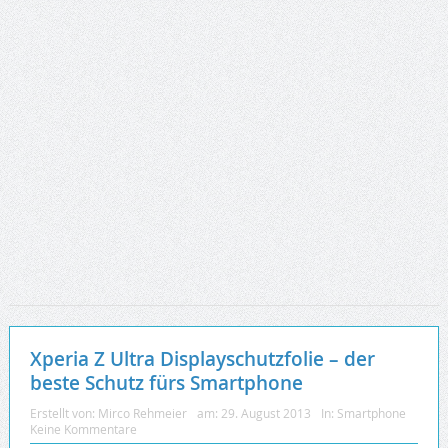
Xperia Z Ultra Displayschutzfolie – der
beste Schutz fürs Smartphone
Erstellt von:
Mirco Rehmeier
am:
29. August 2013
In:
Smartphone
Keine Kommentare