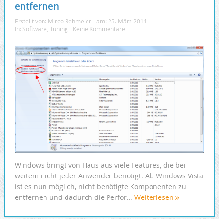
entfernen
Erstellt von:
Mirco Rehmeier
am:
25. März 2011
In:
Software
,
Tuning
Keine Kommentare
Windows bringt von Haus aus viele Features, die bei
weitem nicht jeder Anwender benötigt. Ab Windows Vista
ist es nun möglich, nicht benötigte Komponenten zu
entfernen und dadurch die Perfor...
Weiterlesen