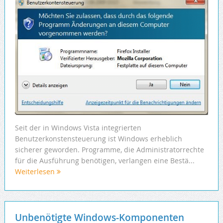
Seit der in Windows Vista integrierten
Benutzerkonstensteuerung ist Windows erheblich
sicherer geworden. Programme, die Administratorrechte
für die Ausführung benötigen, verlangen eine Bestä...
Weiterlesen
Unbenötigte Windows-Komponenten