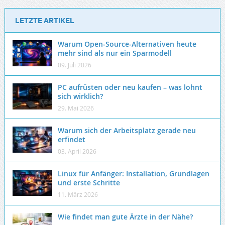
LETZTE ARTIKEL
Warum Open-Source-Alternativen heute
mehr sind als nur ein Sparmodell
09. Juli 2026
PC aufrüsten oder neu kaufen – was lohnt
sich wirklich?
29. Mai 2026
Warum sich der Arbeitsplatz gerade neu
erfindet
03. April 2026
Linux für Anfänger: Installation, Grundlagen
und erste Schritte
11. März 2026
Wie findet man gute Ärzte in der Nähe?