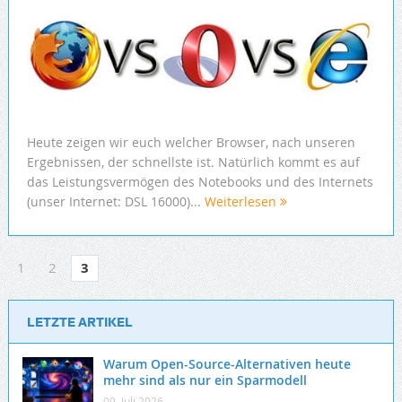
Heute zeigen wir euch welcher Browser, nach unseren
Ergebnissen, der schnellste ist. Natürlich kommt es auf
das Leistungsvermögen des Notebooks und des Internets
(unser Internet: DSL 16000)...
Weiterlesen
1
2
3
LETZTE ARTIKEL
Warum Open-Source-Alternativen heute
mehr sind als nur ein Sparmodell
09. Juli 2026