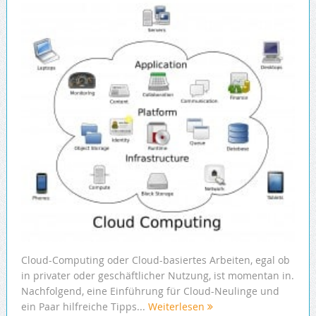
Cloud-Computing oder Cloud-basiertes Arbeiten, egal ob
in privater oder geschäftlicher Nutzung, ist momentan in.
Nachfolgend, eine Einführung für Cloud-Neulinge und
ein Paar hilfreiche Tipps...
Weiterlesen